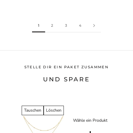
1
2
3
4
STELLE DIR EIN PAKET ZUSAMMEN
UND SPARE
Tauschen
Löschen
Wähle ein Produkt