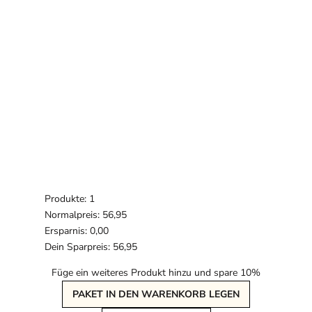
Produkte: 1
Normalpreis: 56,95
Ersparnis: 0,00
Dein Sparpreis: 56,95
Füge ein weiteres Produkt hinzu und spare 10%
PAKET IN DEN WARENKORB LEGEN