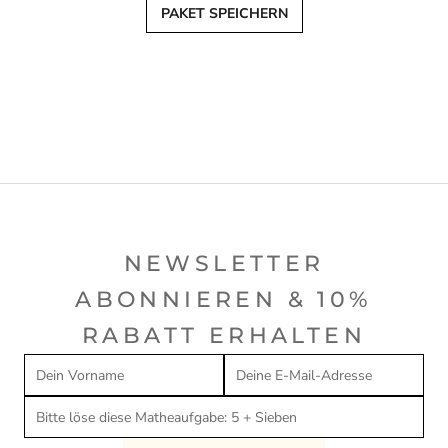
PAKET SPEICHERN
NEWSLETTER
ABONNIEREN & 10%
RABATT ERHALTEN