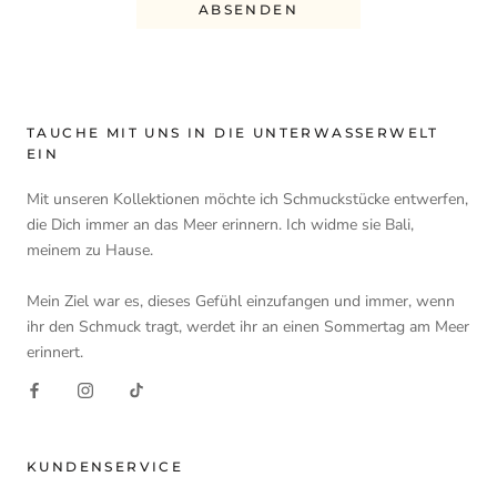
ABSENDEN
TAUCHE MIT UNS IN DIE UNTERWASSERWELT
EIN
Mit unseren Kollektionen möchte ich Schmuckstücke entwerfen,
die Dich immer an das Meer erinnern. Ich widme sie Bali,
meinem zu Hause.
Mein Ziel war es, dieses Gefühl einzufangen und immer, wenn
ihr den Schmuck tragt, werdet ihr an einen Sommertag am Meer
erinnert.
KUNDENSERVICE