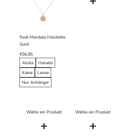
+
float Mandala Halskette
Gold
€56,95
Aloita
Hanalei
Kalea
Lanea
Nur Anhänger
Wähle ein Produkt
Wähle ein Produkt
+
+