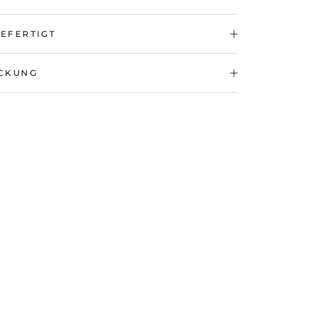
EFERTIGT
CKUNG