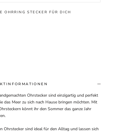
E OHRRING STECKER FÜR DICH
KTINFORMATIONEN
ndgemachten Ohrstecker sind einzigartig und perfekt
 die das Meer zu sich nach Hause bringen möchten. Mit
Ohrsteckern könnt ihr den Sommer das ganze Jahr
ren.
n Ohrstecker sind ideal für den Alltag und lassen sich