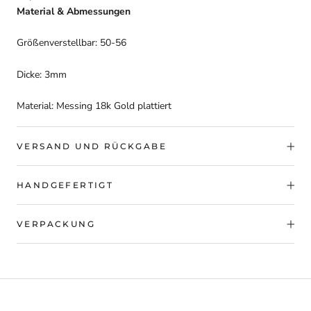
Material & Abmessungen
Größenverstellbar:
50-56
Dicke: 3mm
Material: Messing 18k Gold plattiert
VERSAND UND RÜCKGABE
HANDGEFERTIGT
VERPACKUNG