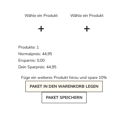
Wähle ein Produkt
Wähle ein Produkt
+
+
Produkte: 1
Normalpreis: 44,95
Ersparnis: 0,00
Dein Sparpreis: 44,95
Füge ein weiteres Produkt hinzu und spare 10%
PAKET IN DEN WARENKORB LEGEN
PAKET SPEICHERN