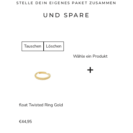
STELLE DEIN EIGENES PAKET ZUSAMMEN
UND SPARE
Tauschen
Löschen
Wähle ein Produkt
+
float Twisted Ring Gold
€44,95