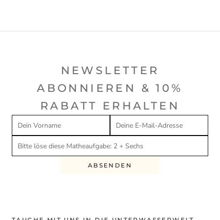
NEWSLETTER
ABONNIEREN & 10%
RABATT ERHALTEN
ABSENDEN
TAUCHE MIT UNS IN DIE UNTERWASSERWELT