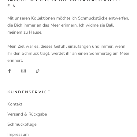
EIN
Mit unseren Kollektionen möchte ich Schmuckstücke entwerfen,
die Dich immer an das Meer erinnern. Ich widme sie Bali,
meinem zu Hause.
Mein Ziel war es, dieses Gefühl einzufangen und immer, wenn
ihr den Schmuck tragt, werdet ihr an einen Sommertag am Meer
erinnert.
KUNDENSERVICE
Kontakt
Versand & Rückgabe
Schmuckpflege
Impressum