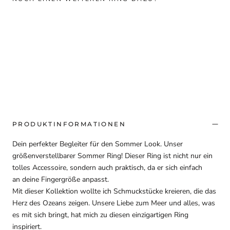
PRODUKTINFORMATIONEN
Dein perfekter Begleiter für den Sommer Look. Unser
größenverstellbarer Sommer Ring! Dieser Ring ist nicht nur ein
tolles Accessoire, sondern auch praktisch, da er sich einfach
an deine Fingergröße anpasst.
Mit dieser Kollektion wollte ich Schmuckstücke kreieren, die das
Herz des Ozeans zeigen. Unsere Liebe zum Meer und alles, was
es mit sich bringt, hat mich zu diesen einzigartigen Ring
inspiriert.