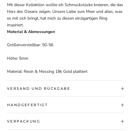
Mit dieser Kollektion wollte ich Schmuckstücke kreieren, die das
Herz des Ozeans zeigen. Unsere Liebe zum Meer und alles, was
es mit sich bringt, hat mich zu diesen einzigartigen Ring
inspiriert.
Material & Abmessungen
Größenverstellbar:
50-56
Höhe: 5mm
Material: Resin & Messing 18k Gold plattiert
VERSAND UND RÜCKGABE
HANDGEFERTIGT
VERPACKUNG