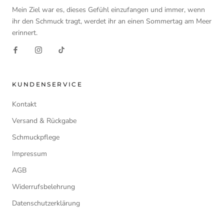
Mein Ziel war es, dieses Gefühl einzufangen und immer, wenn
ihr den Schmuck tragt, werdet ihr an einen Sommertag am Meer
erinnert.
KUNDENSERVICE
Kontakt
Versand & Rückgabe
Schmuckpflege
Impressum
AGB
Widerrufsbelehrung
Datenschutzerklärung