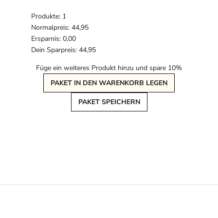
Produkte: 1
Normalpreis: 44,95
Ersparnis: 0,00
Dein Sparpreis: 44,95
Füge ein weiteres Produkt hinzu und spare 10%
PAKET IN DEN WARENKORB LEGEN
PAKET SPEICHERN