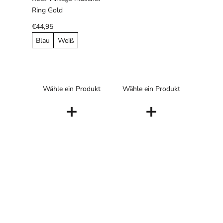
Ring Gold
€44,95
Blau
Weiß
Wähle ein Produkt
Wähle ein Produkt
+
+