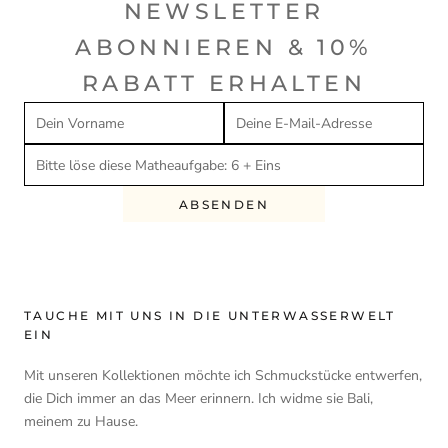
NEWSLETTER
ABONNIEREN & 10%
RABATT ERHALTEN
ABSENDEN
TAUCHE MIT UNS IN DIE UNTERWASSERWELT
EIN
Mit unseren Kollektionen möchte ich Schmuckstücke entwerfen,
die Dich immer an das Meer erinnern. Ich widme sie Bali,
meinem zu Hause.