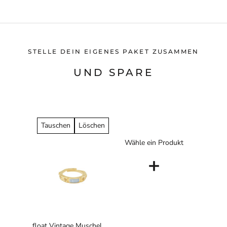
STELLE DEIN EIGENES PAKET ZUSAMMEN
UND SPARE
Tauschen
Löschen
Wähle ein Produkt
+
float Vintage Muschel