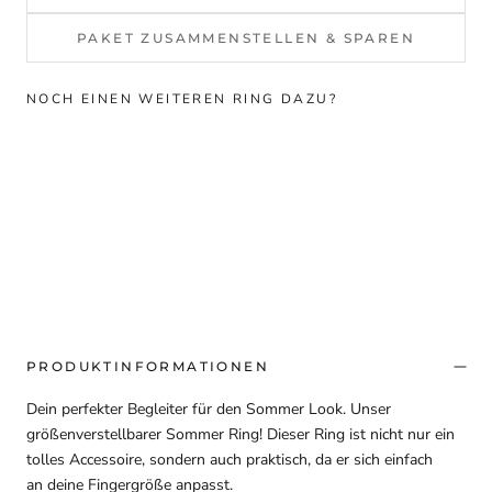
PAKET ZUSAMMENSTELLEN & SPAREN
NOCH EINEN WEITEREN RING DAZU?
PRODUKTINFORMATIONEN
Dein perfekter Begleiter für den Sommer Look. Unser
größenverstellbarer Sommer Ring! Dieser Ring ist nicht nur ein
tolles Accessoire, sondern auch praktisch, da er sich einfach
an deine Fingergröße anpasst.