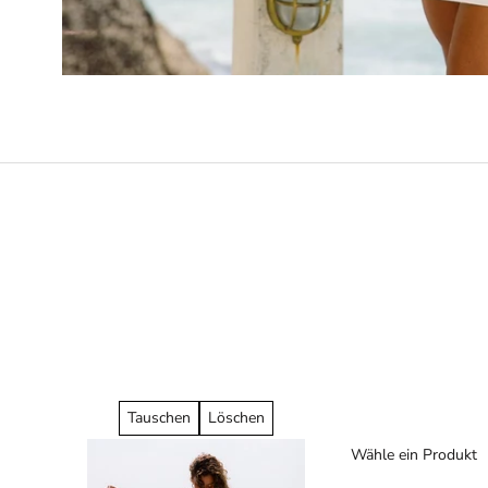
Tauschen
Löschen
Wähle ein Produkt