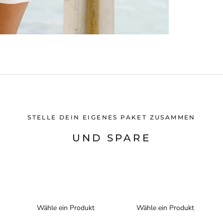
STELLE DEIN EIGENES PAKET ZUSAMMEN
UND SPARE
Wähle ein Produkt
Wähle ein Produkt