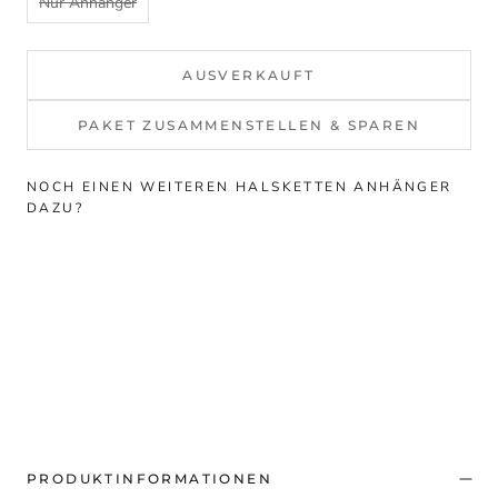
Nur Anhänger
AUSVERKAUFT
PAKET ZUSAMMENSTELLEN & SPAREN
NOCH EINEN WEITEREN HALSKETTEN ANHÄNGER
DAZU?
PRODUKTINFORMATIONEN