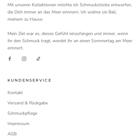
Mit unseren Kollektionen möchte ich Schmuckstücke entwerfen,
die Dich immer an das Meer erinnern. Ich widme sie Bali,
meinem zu Hause.
Mein Ziel war es, dieses Gefühl einzufangen und immer, wenn
ihr den Schmuck tragt, werdet ihr an einen Sommertag am Meer
erinnert.
KUNDENSERVICE
Kontakt
Versand & Rückgabe
Schmuckpflege
Impressum
AGB