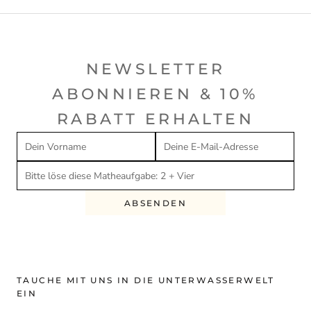
NEWSLETTER
ABONNIEREN & 10%
RABATT ERHALTEN
ABSENDEN
TAUCHE MIT UNS IN DIE UNTERWASSERWELT
EIN