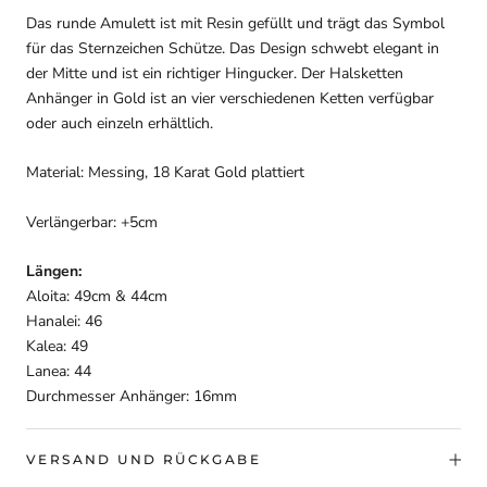
Das runde Amulett ist mit Resin gefüllt und trägt das Symbol
für das Sternzeichen Schütze. Das Design schwebt elegant in
der Mitte und ist ein richtiger Hingucker. Der Halsketten
Anhänger in Gold ist an vier verschiedenen Ketten verfügbar
oder auch einzeln erhältlich.
Material: Messing, 18 Karat Gold plattiert
Verlängerbar: +5cm
Längen:
Aloita: 49cm & 44cm
Hanalei: 46
Kalea: 49
Lanea: 44
Durchmesser Anhänger: 16mm
VERSAND UND RÜCKGABE