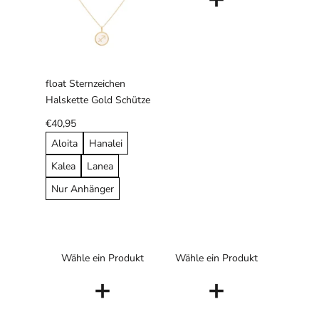
float Sternzeichen
Halskette Gold Schütze
€40,95
Aloita
Hanalei
Kalea
Lanea
Nur Anhänger
Wähle ein Produkt
Wähle ein Produkt
+
+