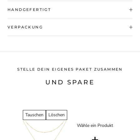
HANDGEFERTIGT
VERPACKUNG
STELLE DEIN EIGENES PAKET ZUSAMMEN
UND SPARE
Tauschen
Löschen
Wähle ein Produkt
+