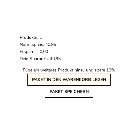
Produkte: 1
Normalpreis: 40,95
Ersparnis: 0,00
Dein Sparpreis: 40,95
Füge ein weiteres Produkt hinzu und spare 10%
PAKET IN DEN WARENKORB LEGEN
PAKET SPEICHERN