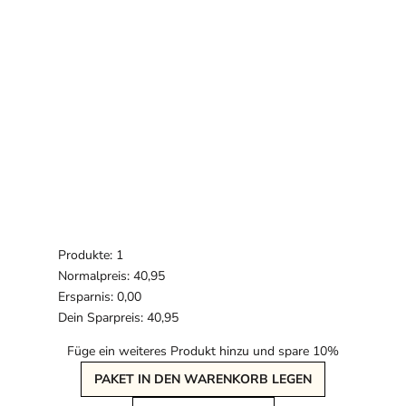
Produkte: 1
Normalpreis: 40,95
Ersparnis: 0,00
Dein Sparpreis: 40,95
Füge ein weiteres Produkt hinzu und spare 10%
PAKET IN DEN WARENKORB LEGEN