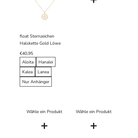
float Sternzeichen
Halskette Gold Löwe
€40,95
Aloita
Hanalei
Kalea
Lanea
Nur Anhänger
Wähle ein Produkt
Wähle ein Produkt
+
+