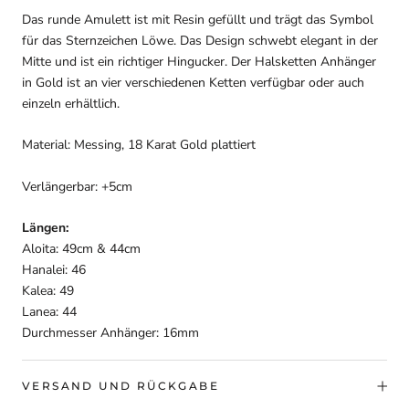
Das runde Amulett ist mit Resin gefüllt und trägt das Symbol
für das Sternzeichen Löwe. Das Design schwebt elegant in der
Mitte und ist ein richtiger Hingucker. Der Halsketten Anhänger
in Gold ist an vier verschiedenen Ketten verfügbar oder auch
einzeln erhältlich.
Material: Messing, 18 Karat Gold plattiert
Verlängerbar: +5cm
Längen:
Aloita: 49cm & 44cm
Hanalei: 46
Kalea: 49
Lanea: 44
Durchmesser Anhänger: 16mm
VERSAND UND RÜCKGABE