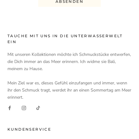
ABSENDEN
TAUCHE MIT UNS IN DIE UNTERWASSERWELT
EIN
Mit unseren Kollektionen möchte ich Schmuckstücke entwerfen,
die Dich immer an das Meer erinnern. Ich widme sie Bali,
meinem zu Hause.
Mein Ziel war es, dieses Gefühl einzufangen und immer, wenn
ihr den Schmuck tragt, werdet ihr an einen Sommertag am Meer
erinnert.
KUNDENSERVICE