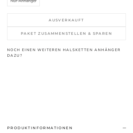
Nur Anhänger
AUSVERKAUFT
PAKET ZUSAMMENSTELLEN & SPAREN
NOCH EINEN WEITEREN HALSKETTEN ANHÄNGER
DAZU?
PRODUKTINFORMATIONEN