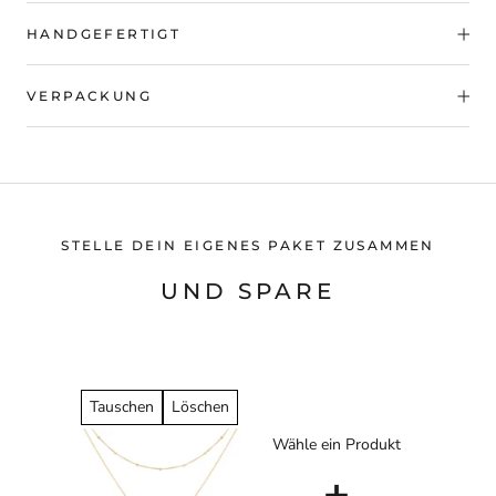
HANDGEFERTIGT
VERPACKUNG
STELLE DEIN EIGENES PAKET ZUSAMMEN
UND SPARE
Tauschen
Löschen
Wähle ein Produkt
+