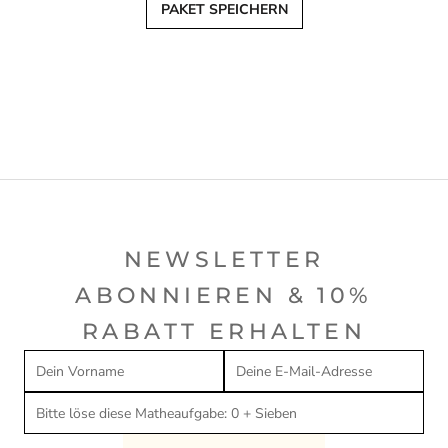
PAKET SPEICHERN
NEWSLETTER
ABONNIEREN & 10%
RABATT ERHALTEN