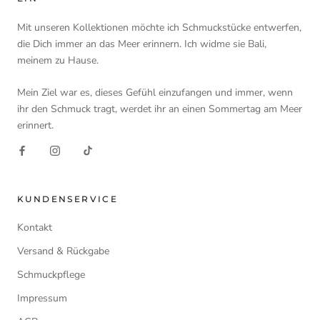
Mit unseren Kollektionen möchte ich Schmuckstücke entwerfen,
die Dich immer an das Meer erinnern. Ich widme sie Bali,
meinem zu Hause.
Mein Ziel war es, dieses Gefühl einzufangen und immer, wenn
ihr den Schmuck tragt, werdet ihr an einen Sommertag am Meer
erinnert.
KUNDENSERVICE
Kontakt
Versand & Rückgabe
Schmuckpflege
Impressum