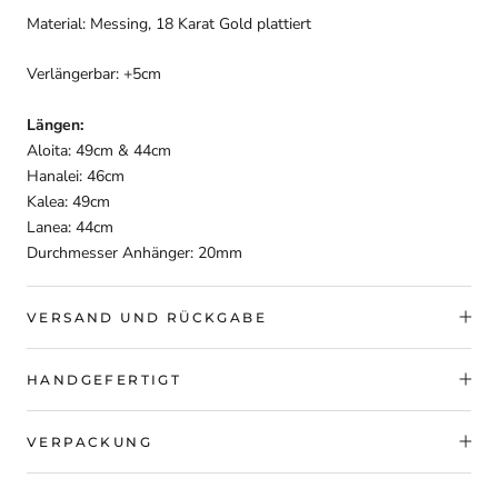
Material: Messing, 18 Karat Gold plattiert
Verlängerbar: +5cm
Längen:
Aloita: 49cm & 44cm
Hanalei: 46cm
Kalea: 49cm
Lanea: 44cm
Durchmesser Anhänger: 20mm
VERSAND UND RÜCKGABE
HANDGEFERTIGT
VERPACKUNG