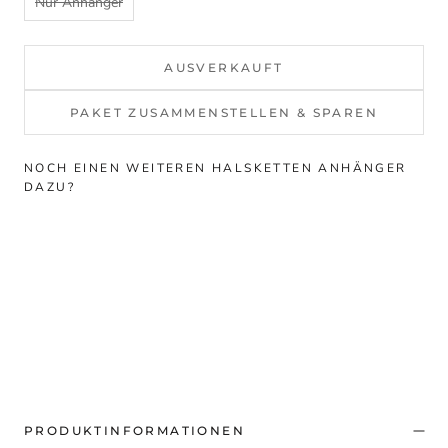
Nur Anhänger
AUSVERKAUFT
PAKET ZUSAMMENSTELLEN & SPAREN
NOCH EINEN WEITEREN HALSKETTEN ANHÄNGER
DAZU?
PRODUKTINFORMATIONEN