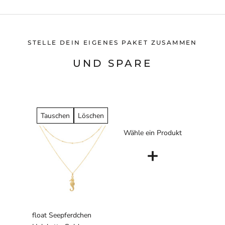
STELLE DEIN EIGENES PAKET ZUSAMMEN
UND SPARE
Tauschen
Löschen
Wähle ein Produkt
+
float Seepferdchen