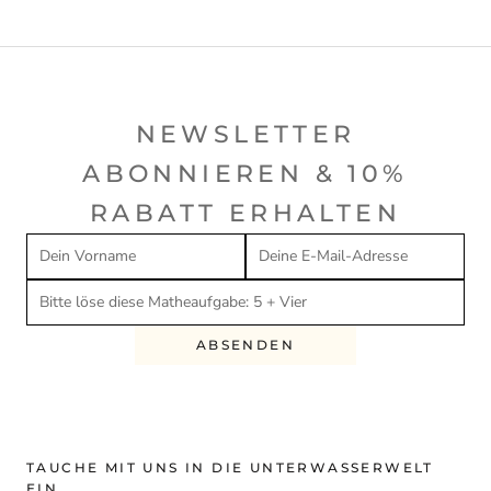
NEWSLETTER
ABONNIEREN & 10%
RABATT ERHALTEN
ABSENDEN
TAUCHE MIT UNS IN DIE UNTERWASSERWELT
EIN