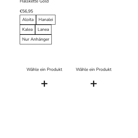
Halskette Gold
€56,95
Aloita
Hanalei
Kalea
Lanea
Nur Anhänger
Wähle ein Produkt
Wähle ein Produkt
+
+