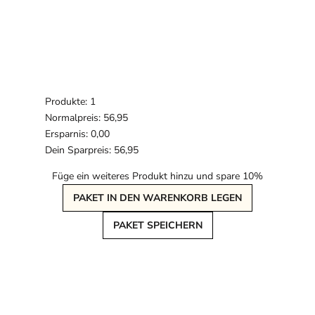
Produkte: 1
Normalpreis: 56,95
Ersparnis: 0,00
Dein Sparpreis: 56,95
Füge ein weiteres Produkt hinzu und spare 10%
PAKET IN DEN WARENKORB LEGEN
PAKET SPEICHERN