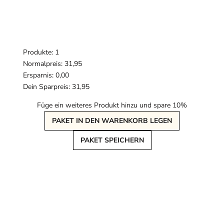
Produkte: 1
Normalpreis: 31,95
Ersparnis: 0,00
Dein Sparpreis: 31,95
Füge ein weiteres Produkt hinzu und spare 10%
PAKET IN DEN WARENKORB LEGEN
PAKET SPEICHERN