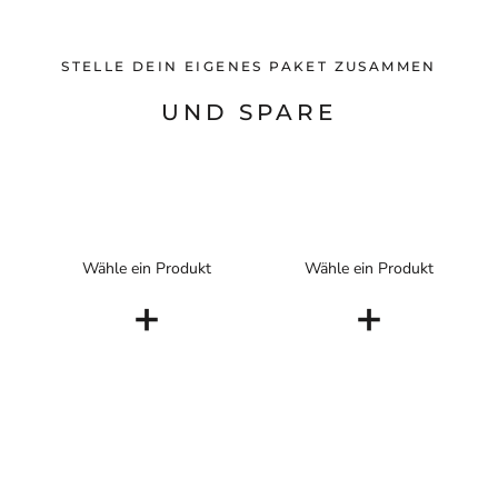
STELLE DEIN EIGENES PAKET ZUSAMMEN
UND SPARE
Wähle ein Produkt
Wähle ein Produkt
+
+