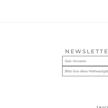
NEWSLETTE
TAUC