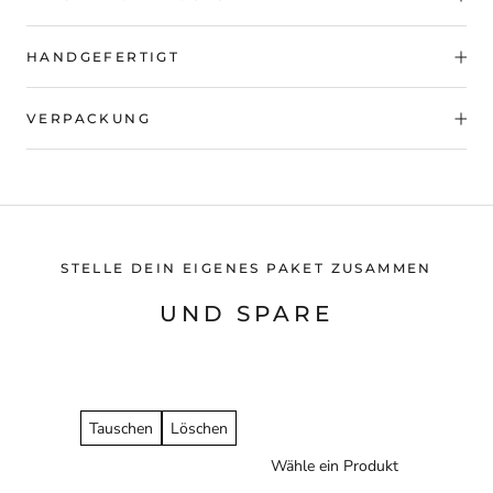
HANDGEFERTIGT
VERPACKUNG
STELLE DEIN EIGENES PAKET ZUSAMMEN
UND SPARE
Tauschen
Löschen
Wähle ein Produkt