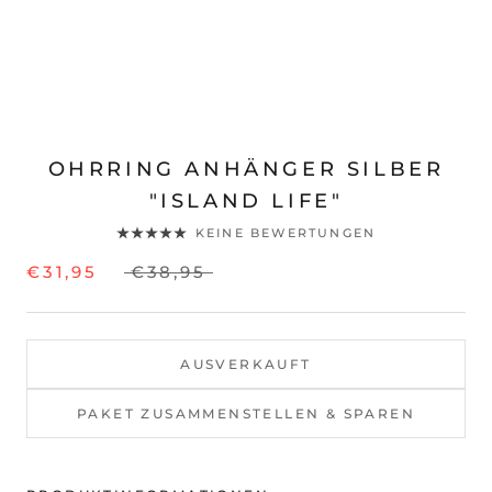
OHRRING ANHÄNGER SILBER
"ISLAND LIFE"
KEINE BEWERTUNGEN
€31,95
€38,95
AUSVERKAUFT
PAKET ZUSAMMENSTELLEN & SPAREN