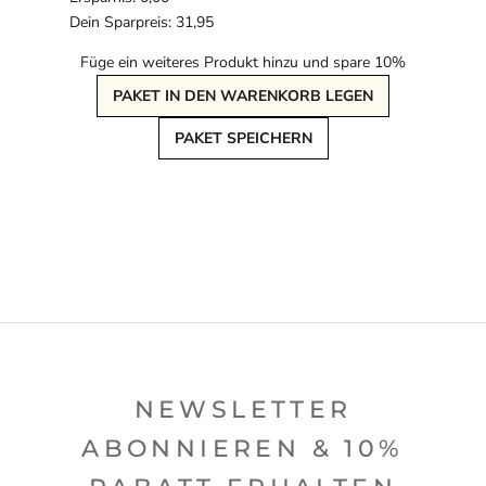
Dein Sparpreis: 31,95
Füge ein weiteres Produkt hinzu und spare 10%
PAKET IN DEN WARENKORB LEGEN
PAKET SPEICHERN
NEWSLETTER
ABONNIEREN & 10%