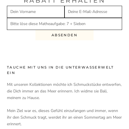
RABATT ERHALTEN
ABSENDEN
TAUCHE MIT UNS IN DIE UNTERWASSERWELT
EIN
Mit unseren Kollektionen möchte ich Schmuckstücke entwerfen,
die Dich immer an das Meer erinnern. Ich widme sie Bali,
meinem zu Hause.
Mein Ziel war es, dieses Gefühl einzufangen und immer, wenn
ihr den Schmuck tragt, werdet ihr an einen Sommertag am Meer
erinnert.