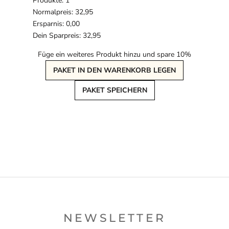
Produkte: 1
Normalpreis: 32,95
Ersparnis: 0,00
Dein Sparpreis: 32,95
Füge ein weiteres Produkt hinzu und spare 10%
PAKET IN DEN WARENKORB LEGEN
PAKET SPEICHERN
NEWSLETTER