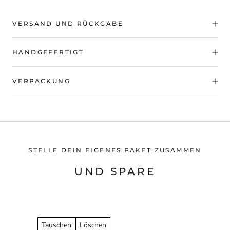
VERSAND UND RÜCKGABE
HANDGEFERTIGT
VERPACKUNG
STELLE DEIN EIGENES PAKET ZUSAMMEN
UND SPARE
Tauschen
Löschen