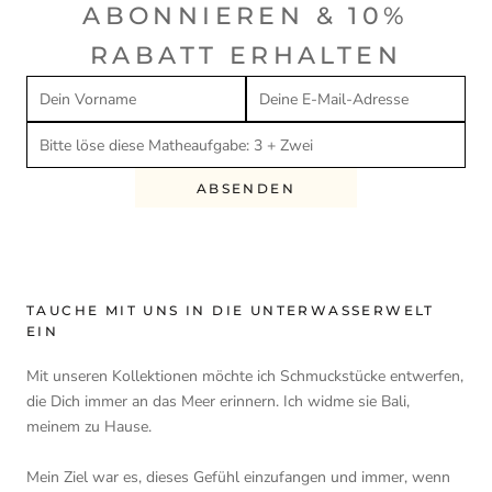
ABONNIEREN & 10%
RABATT ERHALTEN
ABSENDEN
TAUCHE MIT UNS IN DIE UNTERWASSERWELT
EIN
Mit unseren Kollektionen möchte ich Schmuckstücke entwerfen,
die Dich immer an das Meer erinnern. Ich widme sie Bali,
meinem zu Hause.
Mein Ziel war es, dieses Gefühl einzufangen und immer, wenn