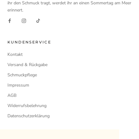
ihr den Schmuck tragt, werdet ihr an einen Sommertag am Meer
erinnert.
KUNDENSERVICE
Kontakt
Versand & Rückgabe
Schmuckpflege
Impressum
AGB
Widerrufsbelehrung
Datenschutzerklärung