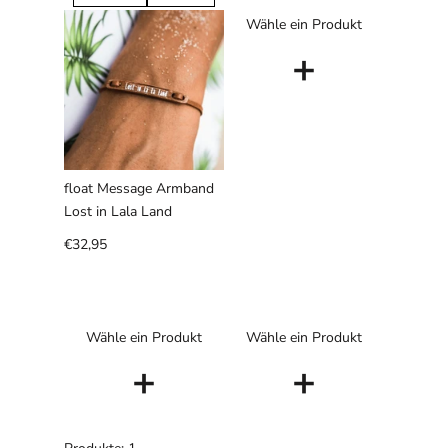
Wähle ein Produkt
+
float Message Armband
Lost in Lala Land
€32,95
Wähle ein Produkt
Wähle ein Produkt
+
+