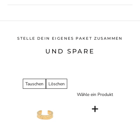
STELLE DEIN EIGENES PAKET ZUSAMMEN
UND SPARE
Tauschen
Löschen
Wähle ein Produkt
+