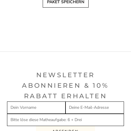
PAKET SPEICHERN
NEWSLETTER
ABONNIEREN & 10%
RABATT ERHALTEN