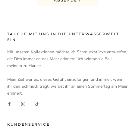
ABSENDEN
TAUCHE MIT UNS IN DIE UNTERWASSERWELT
EIN
Mit unseren Kollektionen möchte ich Schmuckstücke entwerfen,
die Dich immer an das Meer erinnern. Ich widme sie Bali,
meinem zu Hause.
Mein Ziel war es, dieses Gefühl einzufangen und immer, wenn
ihr den Schmuck tragt, werdet ihr an einen Sommertag am Meer
erinnert.
KUNDENSERVICE