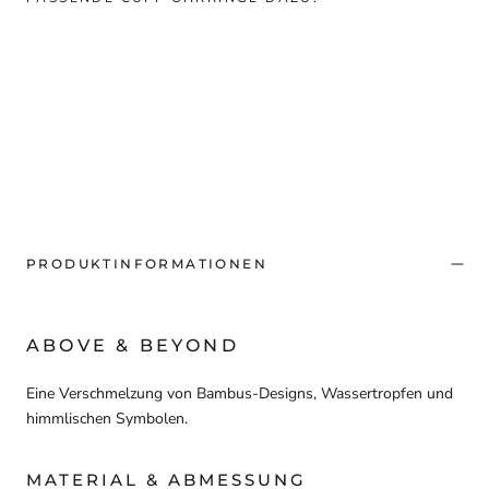
PRODUKTINFORMATIONEN
ABOVE & BEYOND
Eine Verschmelzung von Bambus-Designs, Wassertropfen und
himmlischen Symbolen.
MATERIAL & ABMESSUNG