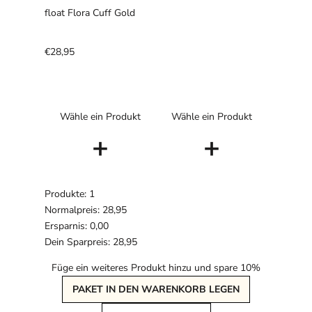
float Flora Cuff Gold
€28,95
Wähle ein Produkt
Wähle ein Produkt
+
+
Produkte: 1
Normalpreis: 28,95
Ersparnis: 0,00
Dein Sparpreis: 28,95
Füge ein weiteres Produkt hinzu und spare 10%
PAKET IN DEN WARENKORB LEGEN