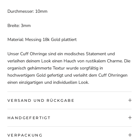
Durchmesser: 10mm
Breite: 3mm
Material: Messing 18k Gold plattiert
Unser Cuff Ohrringe sind ein modisches Statement und
verleihen deinem Look einen Hauch von rustikalem Charme. Die
organisch gehämmerte Textur wurde sorgfältig in
hochwertigem Gold gefertigt und verleiht dem Cuff Ohrringen
einen einzigartigen und individuellen Look.
VERSAND UND RÜCKGABE
HANDGEFERTIGT
VERPACKUNG