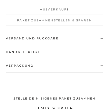
AUSVERKAUFT
PAKET ZUSAMMENSTELLEN & SPAREN
VERSAND UND RÜCKGABE
HANDGEFERTIGT
VERPACKUNG
STELLE DEIN EIGENES PAKET ZUSAMMEN
UND SPARE