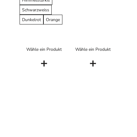
Himmelstürkis
Schwarzweiss
Dunkelrot
Orange
Wähle ein Produkt
Wähle ein Produkt
+
+