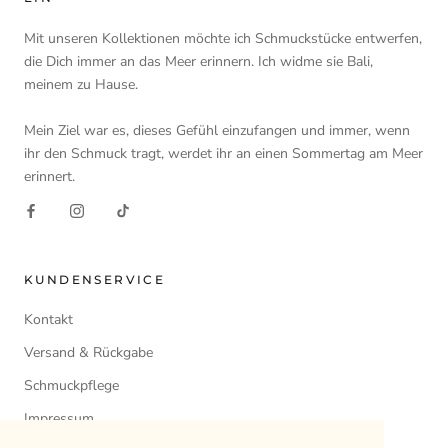
Mit unseren Kollektionen möchte ich Schmuckstücke entwerfen,
die Dich immer an das Meer erinnern. Ich widme sie Bali,
meinem zu Hause.
Mein Ziel war es, dieses Gefühl einzufangen und immer, wenn
ihr den Schmuck tragt, werdet ihr an einen Sommertag am Meer
erinnert.
KUNDENSERVICE
Kontakt
Versand & Rückgabe
Schmuckpflege
Impressum