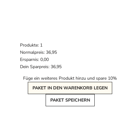
Produkte: 1
Normalpreis: 36,95
Ersparnis: 0,00
Dein Sparpreis: 36,95
Füge ein weiteres Produkt hinzu und spare 10%
PAKET IN DEN WARENKORB LEGEN
PAKET SPEICHERN