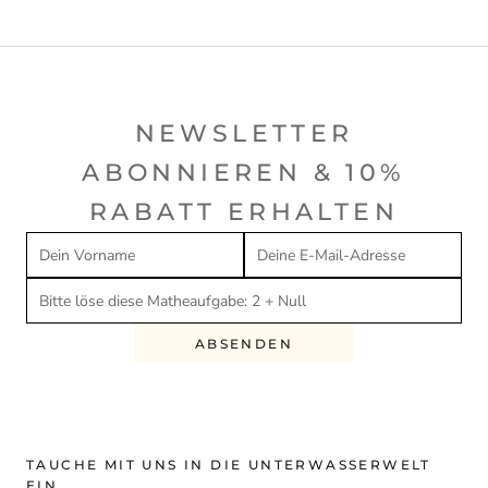
NEWSLETTER
ABONNIEREN & 10%
RABATT ERHALTEN
ABSENDEN
TAUCHE MIT UNS IN DIE UNTERWASSERWELT
EIN