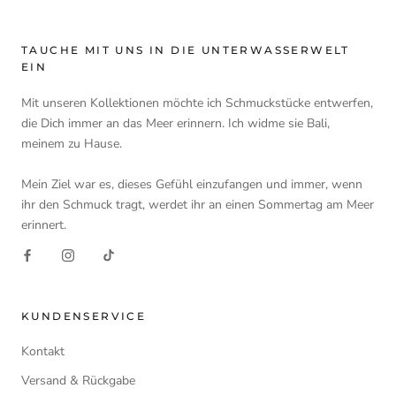
TAUCHE MIT UNS IN DIE UNTERWASSERWELT
EIN
Mit unseren Kollektionen möchte ich Schmuckstücke entwerfen,
die Dich immer an das Meer erinnern. Ich widme sie Bali,
meinem zu Hause.
Mein Ziel war es, dieses Gefühl einzufangen und immer, wenn
ihr den Schmuck tragt, werdet ihr an einen Sommertag am Meer
erinnert.
KUNDENSERVICE
Kontakt
Versand & Rückgabe