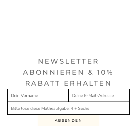
NEWSLETTER
ABONNIEREN & 10%
RABATT ERHALTEN
ABSENDEN