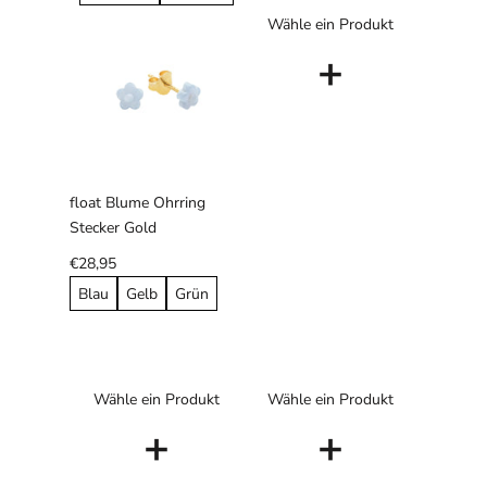
Wähle ein Produkt
+
float Blume Ohrring
Stecker Gold
€28,95
Blau
Gelb
Grün
Wähle ein Produkt
Wähle ein Produkt
+
+