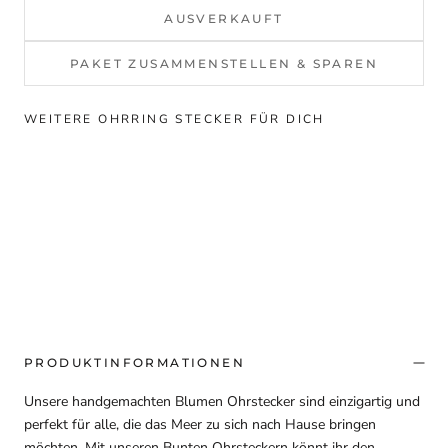
AUSVERKAUFT
PAKET ZUSAMMENSTELLEN & SPAREN
WEITERE OHRRING STECKER FÜR DICH
PRODUKTINFORMATIONEN
Unsere handgemachten Blumen Ohrstecker sind einzigartig und
perfekt für alle, die das Meer zu sich nach Hause bringen
möchten. Mit unseren Bunten Ohrsteckern könnt ihr den