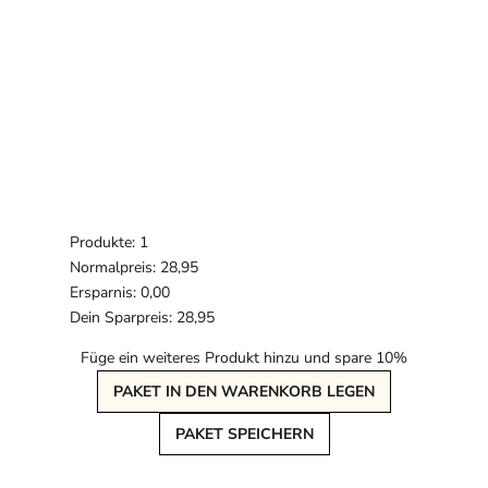
Produkte: 1
Normalpreis: 28,95
Ersparnis: 0,00
Dein Sparpreis: 28,95
Füge ein weiteres Produkt hinzu und spare 10%
PAKET IN DEN WARENKORB LEGEN
PAKET SPEICHERN