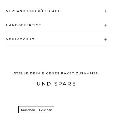
VERSAND UND RÜCKGABE
HANDGEFERTIGT
VERPACKUNG
STELLE DEIN EIGENES PAKET ZUSAMMEN
UND SPARE
Tauschen
Löschen