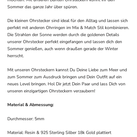
Sommer das ganze Jahr über spüren.
Die kleinen Ohrstecker sind ideal für den Alltag und lassen sich
perfekt mit anderen Ohrringen im Mix & Match Stil kombinieren.
Die Strahlen der Sonne werden durch die goldenen Details
unserer Ohrstecker perfekt eingefangen und lassen dich den
Sommer genießen, auch wenn draußen gerade der Winter
herrscht.
Mit unseren Ohrsteckern kannst Du Deine Liebe zum Meer und
zum Sommer zum Ausdruck bringen und Dein Outfit auf ein
neues Level bringen. Hol Dir jetzt Dein Paar und lass Dich von
unseren einzigartigen Ohrsteckern verzaubern!
Material & Abmessung:
Durchmesser: 5mm
Material: Resin & 925 Sterling Silber 18k Gold plattiert