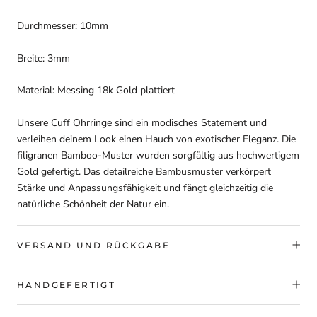
Durchmesser: 10mm
Breite: 3mm
Material: Messing 18k Gold plattiert
Unsere Cuff Ohrringe sind ein modisches Statement und
verleihen deinem Look einen Hauch von exotischer Eleganz. Die
filigranen Bamboo-Muster wurden sorgfältig aus hochwertigem
Gold gefertigt. Das detailreiche Bambusmuster verkörpert
Stärke und Anpassungsfähigkeit und fängt gleichzeitig die
natürliche Schönheit der Natur ein.
VERSAND UND RÜCKGABE
HANDGEFERTIGT