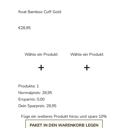
float Bamboo Cuff Gold
€28,95
Wähle ein Produkt
Wähle ein Produkt
+
+
Produkte: 1
Normalpreis: 28,95
Ersparnis: 0,00
Dein Sparpreis: 28,95
Füge ein weiteres Produkt hinzu und spare 10%
PAKET IN DEN WARENKORB LEGEN