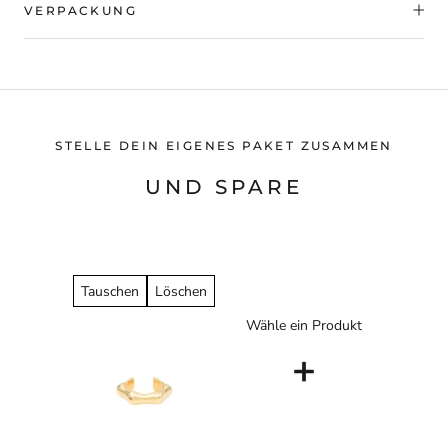
VERPACKUNG
STELLE DEIN EIGENES PAKET ZUSAMMEN
UND SPARE
Tauschen
Löschen
Wähle ein Produkt
+