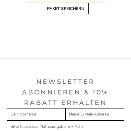
PAKET SPEICHERN
NEWSLETTER
ABONNIEREN & 10%
RABATT ERHALTEN