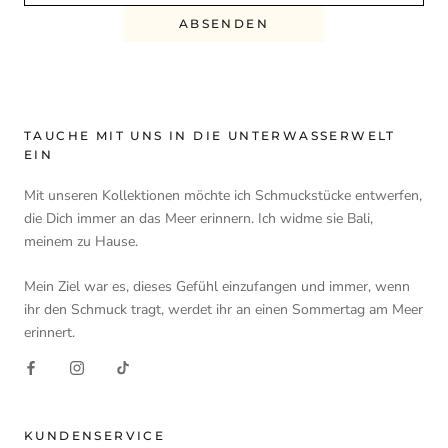
ABSENDEN
TAUCHE MIT UNS IN DIE UNTERWASSERWELT
EIN
Mit unseren Kollektionen möchte ich Schmuckstücke entwerfen,
die Dich immer an das Meer erinnern. Ich widme sie Bali,
meinem zu Hause.
Mein Ziel war es, dieses Gefühl einzufangen und immer, wenn
ihr den Schmuck tragt, werdet ihr an einen Sommertag am Meer
erinnert.
KUNDENSERVICE