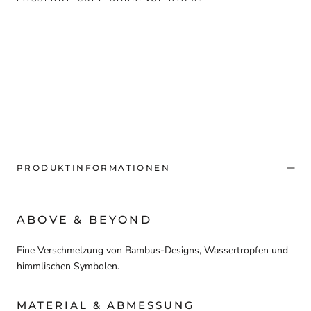
PRODUKTINFORMATIONEN
ABOVE & BEYOND
Eine Verschmelzung von Bambus-Designs, Wassertropfen und
himmlischen Symbolen.
MATERIAL & ABMESSUNG