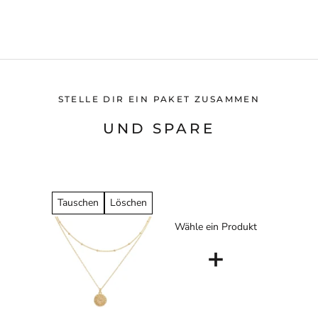
STELLE DIR EIN PAKET ZUSAMMEN
UND SPARE
Tauschen
Löschen
Wähle ein Produkt
+