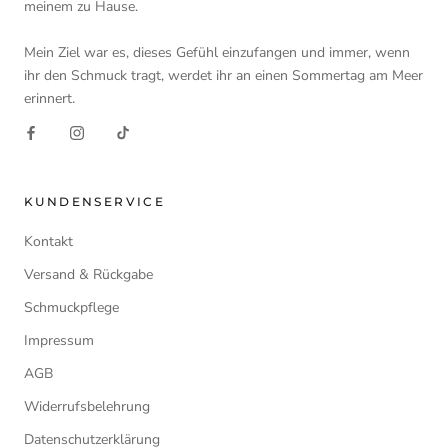
meinem zu Hause.
Mein Ziel war es, dieses Gefühl einzufangen und immer, wenn
ihr den Schmuck tragt, werdet ihr an einen Sommertag am Meer
erinnert.
KUNDENSERVICE
Kontakt
Versand & Rückgabe
Schmuckpflege
Impressum
AGB
Widerrufsbelehrung
Datenschutzerklärung