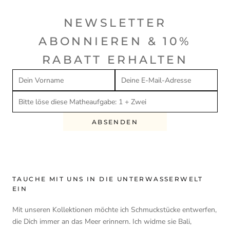
NEWSLETTER
ABONNIEREN & 10%
RABATT ERHALTEN
ABSENDEN
TAUCHE MIT UNS IN DIE UNTERWASSERWELT
EIN
Mit unseren Kollektionen möchte ich Schmuckstücke entwerfen,
die Dich immer an das Meer erinnern. Ich widme sie Bali,