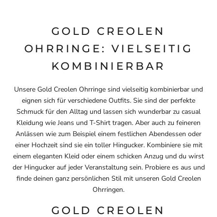
GOLD CREOLEN
OHRRINGE: VIELSEITIG
KOMBINIERBAR
Unsere Gold Creolen Ohrringe sind vielseitig kombinierbar und
eignen sich für verschiedene Outfits. Sie sind der perfekte
Schmuck für den Alltag und lassen sich wunderbar zu casual
Kleidung wie Jeans und T-Shirt tragen. Aber auch zu feineren
Anlässen wie zum Beispiel einem festlichen Abendessen oder
einer Hochzeit sind sie ein toller Hingucker. Kombiniere sie mit
einem eleganten Kleid oder einem schicken Anzug und du wirst
der Hingucker auf jeder Veranstaltung sein. Probiere es aus und
finde deinen ganz persönlichen Stil mit unseren Gold Creolen
Ohrringen.
GOLD CREOLEN