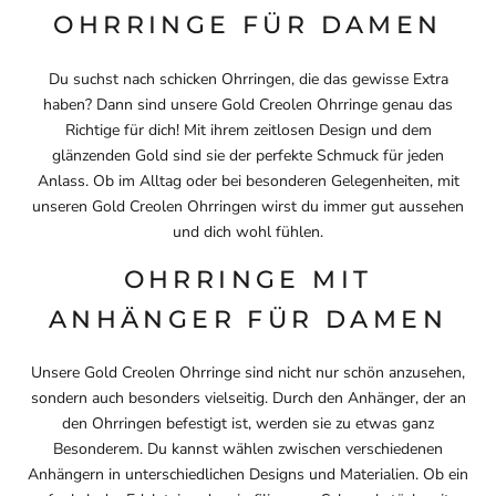
OHRRINGE FÜR DAMEN
Du suchst nach schicken Ohrringen, die das gewisse Extra
haben? Dann sind unsere Gold Creolen Ohrringe genau das
Richtige für dich! Mit ihrem zeitlosen Design und dem
glänzenden Gold sind sie der perfekte Schmuck für jeden
Anlass. Ob im Alltag oder bei besonderen Gelegenheiten, mit
unseren Gold Creolen Ohrringen wirst du immer gut aussehen
und dich wohl fühlen.
OHRRINGE MIT
ANHÄNGER FÜR DAMEN
Unsere Gold Creolen Ohrringe sind nicht nur schön anzusehen,
sondern auch besonders vielseitig. Durch den Anhänger, der an
den Ohrringen befestigt ist, werden sie zu etwas ganz
Besonderem. Du kannst wählen zwischen verschiedenen
Anhängern in unterschiedlichen Designs und Materialien. Ob ein