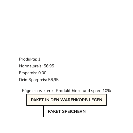
Produkte: 1
Normalpreis: 56,95
Ersparnis: 0,00
Dein Sparpreis: 56,95
Füge ein weiteres Produkt hinzu und spare 10%
PAKET IN DEN WARENKORB LEGEN
PAKET SPEICHERN