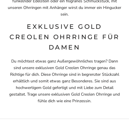
funkelnder Edelstein oder ein filigranes Schmuckstück, mit
unseren Ohrringen mit Anhänger wirst du immer ein Hingucker
sein.
EXKLUSIVE GOLD
CREOLEN OHRRINGE FÜR
DAMEN
Du möchtest etwas ganz Außergewöhnliches tragen? Dann
sind unsere exklusiven Gold Creolen Ohrringe genau das
Richtige für dich. Diese Ohrringe sind in begrenzter Stückzahl
erhältlich und somit etwas ganz Besonderes. Sie sind aus
hochwertigem Gold gefertigt und mit Liebe zum Detail
gestaltet. Trage unsere exklusiven Gold Creolen Ohrringe und
fühle dich wie eine Prinzessin.