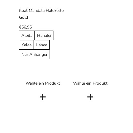
float Mandala Halskette
Gold
€56,95
Aloita
Hanalei
Kalea
Lanea
Nur Anhänger
Wähle ein Produkt
Wähle ein Produkt
+
+