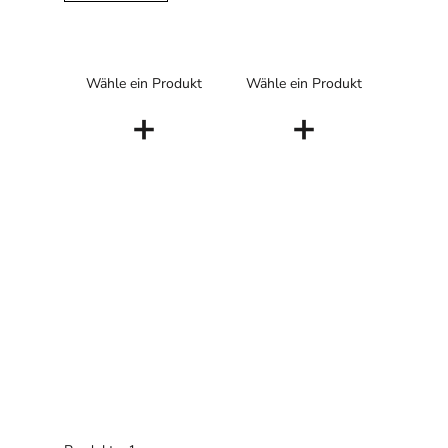
Wähle ein Produkt
Wähle ein Produkt
+
+