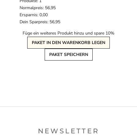
Produkte: 1
Normalpreis: 56,95
Ersparnis: 0,00
Dein Sparpreis: 56,95
Füge ein weiteres Produkt hinzu und spare 10%
PAKET IN DEN WARENKORB LEGEN
PAKET SPEICHERN
NEWSLETTER