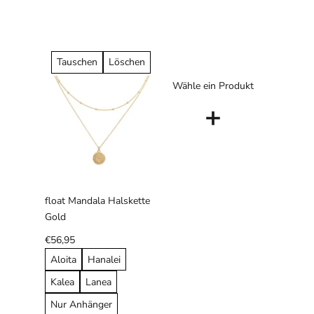
Tauschen
Löschen
Wähle ein Produkt
+
float Mandala Halskette
Gold
€56,95
Aloita
Hanalei
Kalea
Lanea
Nur Anhänger