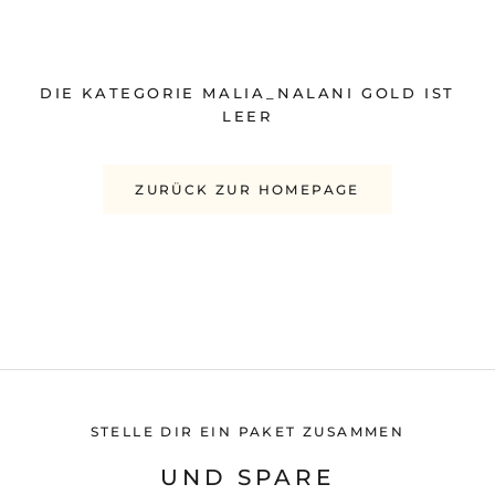
DIE KATEGORIE MALIA_NALANI GOLD IST
LEER
ZURÜCK ZUR HOMEPAGE
STELLE DIR EIN PAKET ZUSAMMEN
UND SPARE