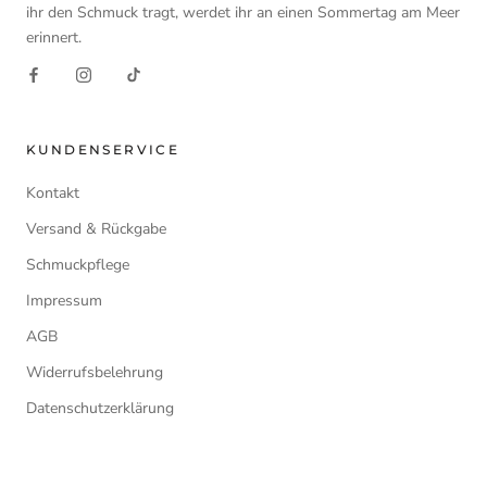
ihr den Schmuck tragt, werdet ihr an einen Sommertag am Meer
erinnert.
KUNDENSERVICE
Kontakt
Versand & Rückgabe
Schmuckpflege
Impressum
AGB
Widerrufsbelehrung
Datenschutzerklärung