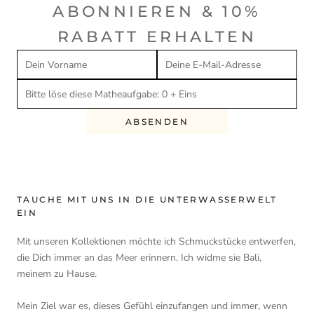
ABONNIEREN & 10%
RABATT ERHALTEN
ABSENDEN
TAUCHE MIT UNS IN DIE UNTERWASSERWELT
EIN
Mit unseren Kollektionen möchte ich Schmuckstücke entwerfen,
die Dich immer an das Meer erinnern. Ich widme sie Bali,
meinem zu Hause.
Mein Ziel war es, dieses Gefühl einzufangen und immer, wenn