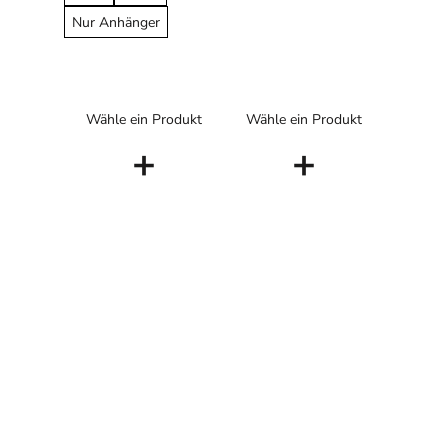
Nur Anhänger
Wähle ein Produkt
Wähle ein Produkt
+
+