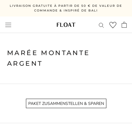
Directement
LIVRAISON GRATUITE À PARTIR DE 50 € DE VALEUR DE
au
COMMANDE & INSPIRÉ DE BALI
contenu
MARÉE MONTANTE
ARGENT
PAKET ZUSAMMENSTELLEN & SPAREN