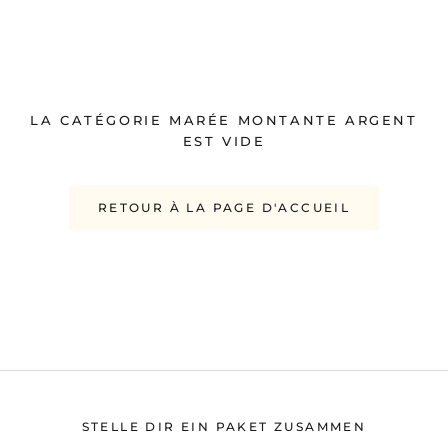
LA CATÉGORIE MARÉE MONTANTE ARGENT
EST VIDE
RETOUR À LA PAGE D'ACCUEIL
STELLE DIR EIN PAKET ZUSAMMEN