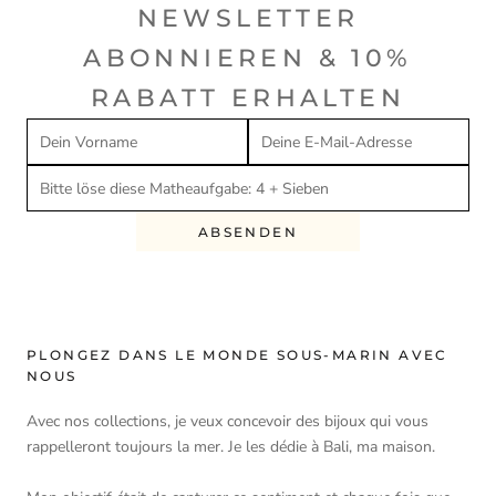
NEWSLETTER
ABONNIEREN & 10%
RABATT ERHALTEN
ABSENDEN
PLONGEZ DANS LE MONDE SOUS-MARIN AVEC
NOUS
Avec nos collections, je veux concevoir des bijoux qui vous
rappelleront toujours la mer. Je les dédie à Bali, ma maison.