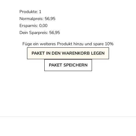
Produkte: 1
Normalpreis: 56,95
Ersparnis: 0,00
Dein Sparpreis: 56,95
Füge ein weiteres Produkt hinzu und spare 10%
PAKET IN DEN WARENKORB LEGEN
PAKET SPEICHERN