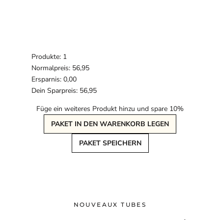
Produkte: 1
Normalpreis: 56,95
Ersparnis: 0,00
Dein Sparpreis: 56,95
Füge ein weiteres Produkt hinzu und spare 10%
PAKET IN DEN WARENKORB LEGEN
PAKET SPEICHERN
NOUVEAUX TUBES