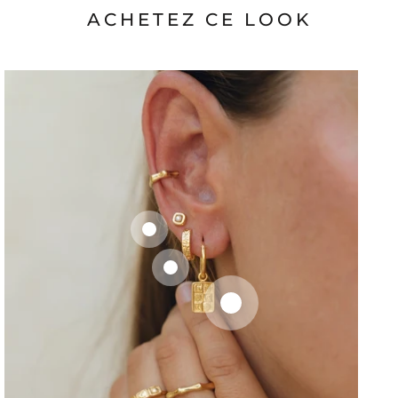
ACHETEZ CE LOOK