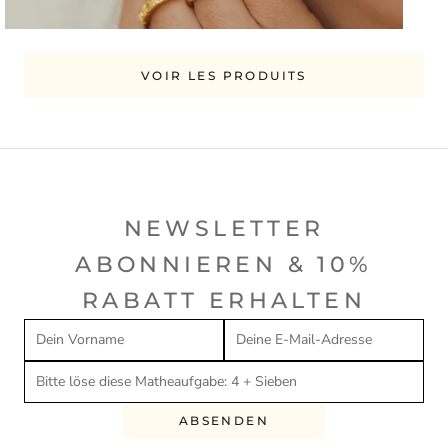
VOIR LES PRODUITS
NEWSLETTER
ABONNIEREN & 10%
RABATT ERHALTEN
ABSENDEN