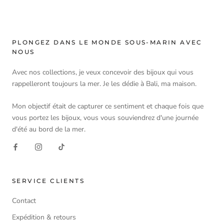
PLONGEZ DANS LE MONDE SOUS-MARIN AVEC
NOUS
Avec nos collections, je veux concevoir des bijoux qui vous
rappelleront toujours la mer. Je les dédie à Bali, ma maison.
Mon objectif était de capturer ce sentiment et chaque fois que
vous portez les bijoux, vous vous souviendrez d'une journée
d'été au bord de la mer.
SERVICE CLIENTS
Contact
Expédition & retours