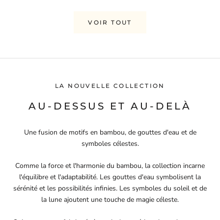
VOIR TOUT
LA NOUVELLE COLLECTION
AU-DESSUS ET AU-DELÀ
Une fusion de motifs en bambou, de gouttes d'eau et de
symboles célestes.
Comme la force et l'harmonie du bambou, la collection incarne
l'équilibre et l'adaptabilité. Les gouttes d'eau symbolisent la
sérénité et les possibilités infinies. Les symboles du soleil et de
la lune ajoutent une touche de magie céleste.