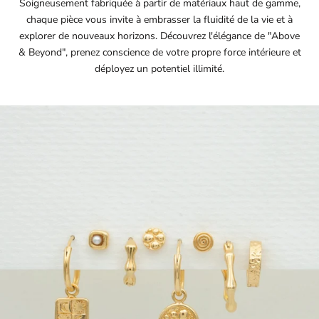
Soigneusement fabriquée à partir de matériaux haut de gamme,
chaque pièce vous invite à embrasser la fluidité de la vie et à
explorer de nouveaux horizons. Découvrez l'élégance de "Above
& Beyond", prenez conscience de votre propre force intérieure et
déployez un potentiel illimité.