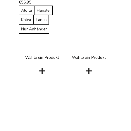
€56,95
Aloita
Hanalei
Kalea
Lanea
Nur Anhänger
Wähle ein Produkt
Wähle ein Produkt
+
+