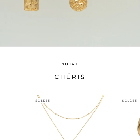
NOTRE
CHÉRIS
SOLDER
SOLDER