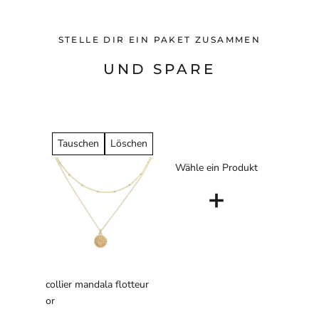
STELLE DIR EIN PAKET ZUSAMMEN
UND SPARE
Tauschen
Löschen
Wähle ein Produkt
+
collier mandala flotteur
or