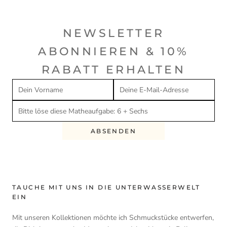
NEWSLETTER
ABONNIEREN & 10%
RABATT ERHALTEN
ABSENDEN
TAUCHE MIT UNS IN DIE UNTERWASSERWELT
EIN
Mit unseren Kollektionen möchte ich Schmuckstücke entwerfen,