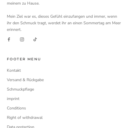
meinem zu Hause.
Mein Ziel war es, dieses Gefühl einzufangen und immer, wenn
ihr den Schmuck tragt, werdet ihr an einen Sommertag am Meer
erinnert.
FOOTER MENU
Kontakt
Versand & Rückgabe
Schmuckpflege
imprint
Conditions
Right of withdrawal
Data protection