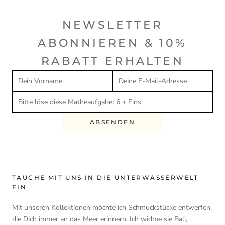
NEWSLETTER
ABONNIEREN & 10%
RABATT ERHALTEN
ABSENDEN
TAUCHE MIT UNS IN DIE UNTERWASSERWELT
EIN
Mit unseren Kollektionen möchte ich Schmuckstücke entwerfen,
die Dich immer an das Meer erinnern. Ich widme sie Bali,