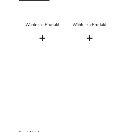
Wähle ein Produkt
Wähle ein Produkt
+
+