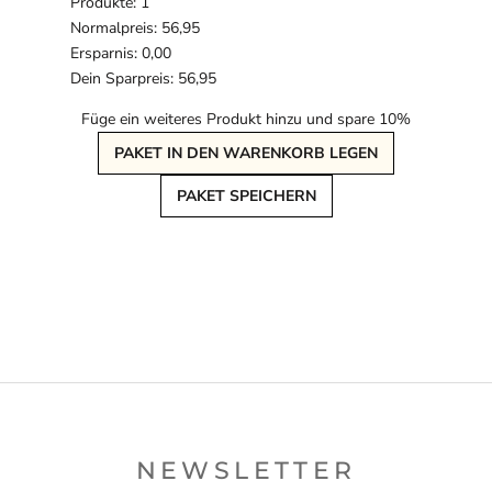
Produkte: 1
Normalpreis: 56,95
Ersparnis: 0,00
Dein Sparpreis: 56,95
Füge ein weiteres Produkt hinzu und spare 10%
PAKET IN DEN WARENKORB LEGEN
PAKET SPEICHERN
NEWSLETTER