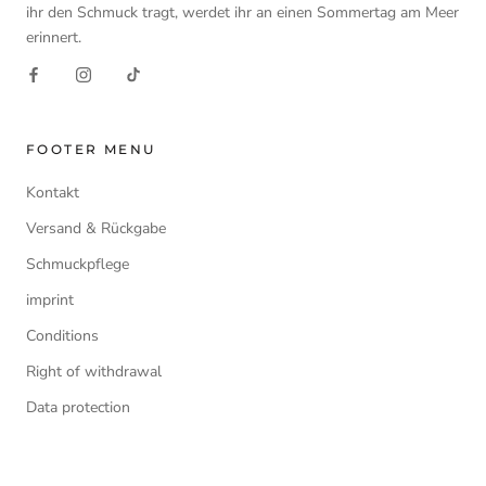
ihr den Schmuck tragt, werdet ihr an einen Sommertag am Meer
erinnert.
FOOTER MENU
Kontakt
Versand & Rückgabe
Schmuckpflege
imprint
Conditions
Right of withdrawal
Data protection