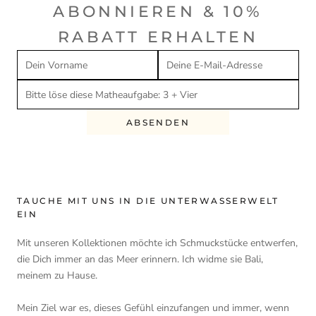
ABONNIEREN & 10%
RABATT ERHALTEN
ABSENDEN
TAUCHE MIT UNS IN DIE UNTERWASSERWELT
EIN
Mit unseren Kollektionen möchte ich Schmuckstücke entwerfen,
die Dich immer an das Meer erinnern. Ich widme sie Bali,
meinem zu Hause.
Mein Ziel war es, dieses Gefühl einzufangen und immer, wenn