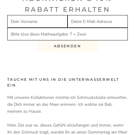
RABATT ERHALTEN
ABSENDEN
TAUCHE MIT UNS IN DIE UNTERWASSERWELT
EIN
Mit unseren Kollektionen möchte ich Schmuckstücke entwerfen,
die Dich immer an das Meer erinnern. Ich widme sie Bali,
meinem zu Hause.
Mein Ziel war es, dieses Gefühl einzufangen und immer, wenn
ihr den Schmuck tragt, werdet ihr an einen Sommertag am Meer