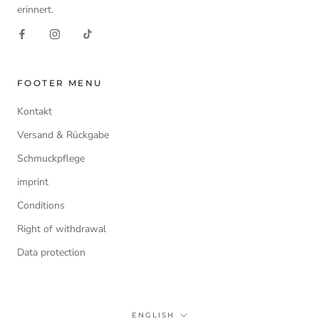
erinnert.
FOOTER MENU
Kontakt
Versand & Rückgabe
Schmuckpflege
imprint
Conditions
Right of withdrawal
Data protection
Language
ENGLISH