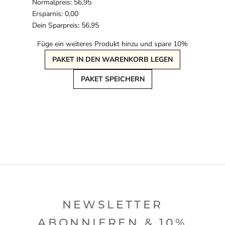
Normalpreis: 56,95
Ersparnis: 0,00
Dein Sparpreis: 56,95
Füge ein weiteres Produkt hinzu und spare 10%
PAKET IN DEN WARENKORB LEGEN
PAKET SPEICHERN
NEWSLETTER
ABONNIEREN & 10%