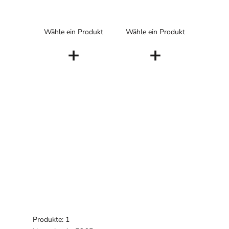
Wähle ein Produkt
Wähle ein Produkt
+
+
Produkte: 1