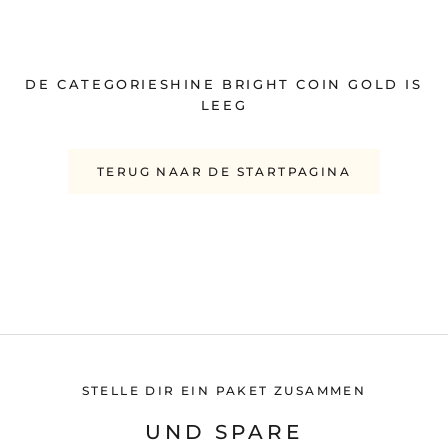
DE CATEGORIESHINE BRIGHT COIN GOLD IS
LEEG
TERUG NAAR DE STARTPAGINA
STELLE DIR EIN PAKET ZUSAMMEN
UND SPARE