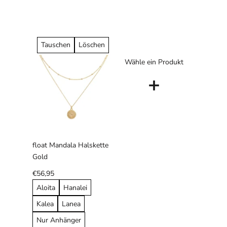
Tauschen
Löschen
Wähle ein Produkt
+
float Mandala Halskette
Gold
€56,95
Aloita
Hanalei
Kalea
Lanea
Nur Anhänger