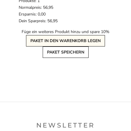
Produkte: 1
Normalpreis: 56,95
Ersparnis: 0,00
Dein Sparpreis: 56,95
Füge ein weiteres Produkt hinzu und spare 10%
PAKET IN DEN WARENKORB LEGEN
PAKET SPEICHERN
NEWSLETTER