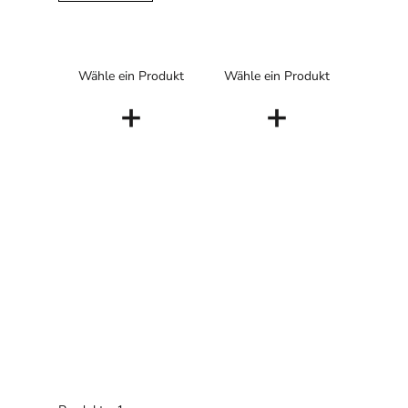
Wähle ein Produkt
Wähle ein Produkt
+
+