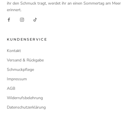
ihr den Schmuck tragt, werdet ihr an einen Sommertag am Meer
erinnert.
KUNDENSERVICE
Kontakt
Versand & Rückgabe
Schmuckpflege
Impressum
AGB
Widerrufsbelehrung
Datenschutzerklärung