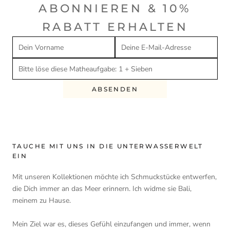
ABONNIEREN & 10%
RABATT ERHALTEN
ABSENDEN
TAUCHE MIT UNS IN DIE UNTERWASSERWELT
EIN
Mit unseren Kollektionen möchte ich Schmuckstücke entwerfen,
die Dich immer an das Meer erinnern. Ich widme sie Bali,
meinem zu Hause.
Mein Ziel war es, dieses Gefühl einzufangen und immer, wenn