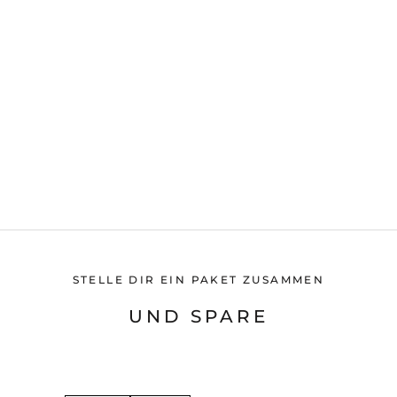
STELLE DIR EIN PAKET ZUSAMMEN
UND SPARE