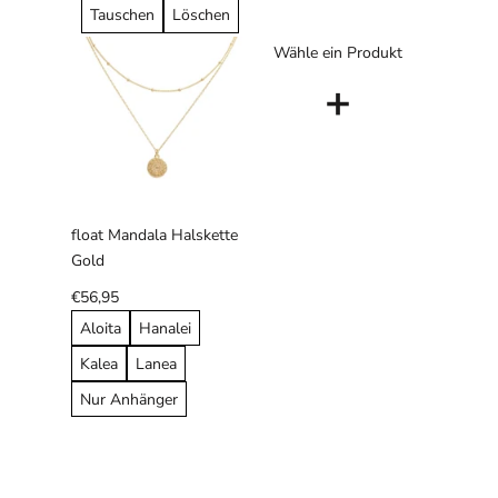
Tauschen
Löschen
Wähle ein Produkt
+
float Mandala Halskette
Gold
€56,95
Aloita
Hanalei
Kalea
Lanea
Nur Anhänger