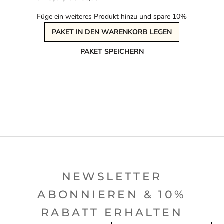
Füge ein weiteres Produkt hinzu und spare 10%
PAKET IN DEN WARENKORB LEGEN
PAKET SPEICHERN
NEWSLETTER
ABONNIEREN & 10%
RABATT ERHALTEN