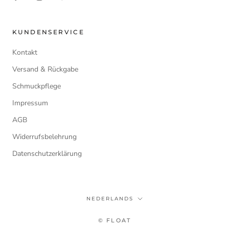
KUNDENSERVICE
Kontakt
Versand & Rückgabe
Schmuckpflege
Impressum
AGB
Widerrufsbelehrung
Datenschutzerklärung
Taal
NEDERLANDS
© FLOAT