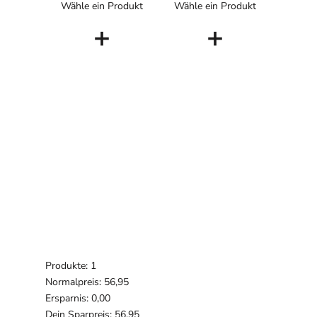
Wähle ein Produkt
Wähle ein Produkt
+
+
Produkte: 1
Normalpreis: 56,95
Ersparnis: 0,00
Dein Sparpreis: 56,95