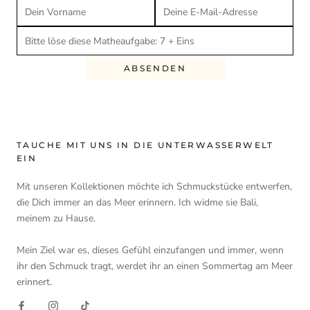
ABSENDEN
TAUCHE MIT UNS IN DIE UNTERWASSERWELT
EIN
Mit unseren Kollektionen möchte ich Schmuckstücke entwerfen,
die Dich immer an das Meer erinnern. Ich widme sie Bali,
meinem zu Hause.
Mein Ziel war es, dieses Gefühl einzufangen und immer, wenn
ihr den Schmuck tragt, werdet ihr an einen Sommertag am Meer
erinnert.