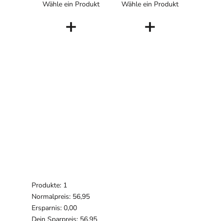
Wähle ein Produkt
Wähle ein Produkt
+
+
Produkte: 1
Normalpreis: 56,95
Ersparnis: 0,00
Dein Sparpreis: 56,95