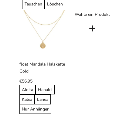
Tauschen
Löschen
Wähle ein Produkt
+
float Mandala Halskette
Gold
€56,95
Aloita
Hanalei
Kalea
Lanea
Nur Anhänger