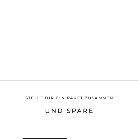
STELLE DIR EIN PAKET ZUSAMMEN
UND SPARE