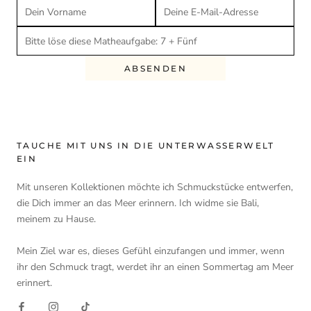
ABSENDEN
TAUCHE MIT UNS IN DIE UNTERWASSERWELT
EIN
Mit unseren Kollektionen möchte ich Schmuckstücke entwerfen,
die Dich immer an das Meer erinnern. Ich widme sie Bali,
meinem zu Hause.
Mein Ziel war es, dieses Gefühl einzufangen und immer, wenn
ihr den Schmuck tragt, werdet ihr an einen Sommertag am Meer
erinnert.