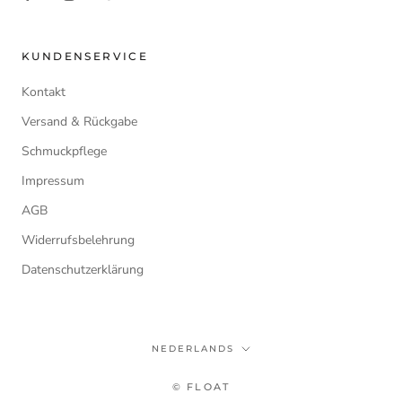
KUNDENSERVICE
Kontakt
Versand & Rückgabe
Schmuckpflege
Impressum
AGB
Widerrufsbelehrung
Datenschutzerklärung
Taal
NEDERLANDS
© FLOAT