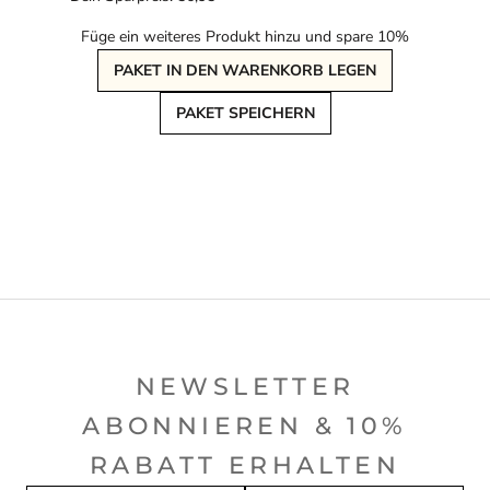
Füge ein weiteres Produkt hinzu und spare 10%
PAKET IN DEN WARENKORB LEGEN
PAKET SPEICHERN
NEWSLETTER
ABONNIEREN & 10%
RABATT ERHALTEN