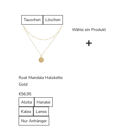
Tauschen
Löschen
Wähle ein Produkt
+
float Mandala Halskette
Gold
€56,95
Aloita
Hanalei
Kalea
Lanea
Nur Anhänger