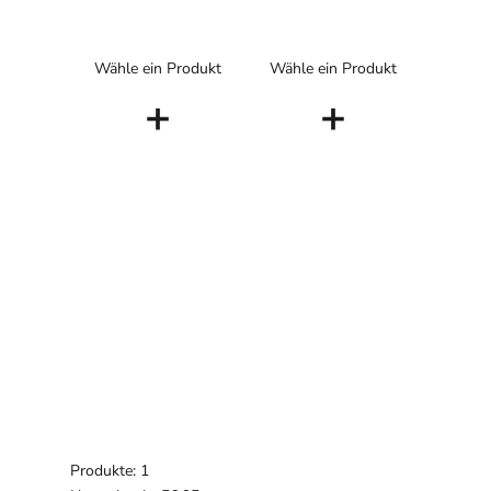
Wähle ein Produkt
Wähle ein Produkt
+
+
Produkte: 1