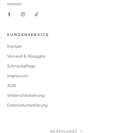
erinnert.
KUNDENSERVICE
Kontakt
Versand & Rückgabe
Schmuckpflege
Impressum
AGB
Widerrufsbelehrung
Datenschutzerklärung
Taal
NEDERLANDS