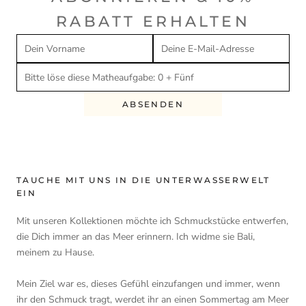
RABATT ERHALTEN
ABSENDEN
TAUCHE MIT UNS IN DIE UNTERWASSERWELT
EIN
Mit unseren Kollektionen möchte ich Schmuckstücke entwerfen,
die Dich immer an das Meer erinnern. Ich widme sie Bali,
meinem zu Hause.
Mein Ziel war es, dieses Gefühl einzufangen und immer, wenn
ihr den Schmuck tragt, werdet ihr an einen Sommertag am Meer