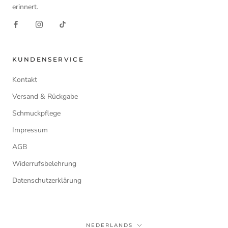
erinnert.
KUNDENSERVICE
Kontakt
Versand & Rückgabe
Schmuckpflege
Impressum
AGB
Widerrufsbelehrung
Datenschutzerklärung
Taal
NEDERLANDS