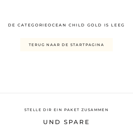
DE CATEGORIEOCEAN CHILD GOLD IS LEEG
TERUG NAAR DE STARTPAGINA
STELLE DIR EIN PAKET ZUSAMMEN
UND SPARE