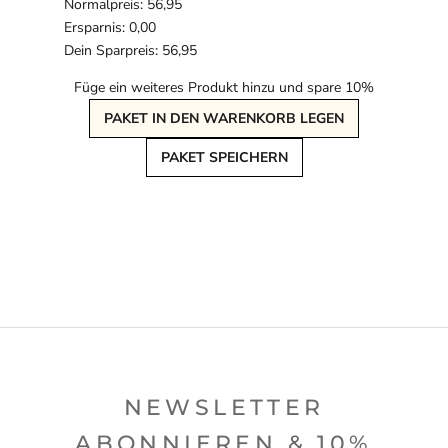
Normalpreis: 56,95
Ersparnis: 0,00
Dein Sparpreis: 56,95
Füge ein weiteres Produkt hinzu und spare 10%
PAKET IN DEN WARENKORB LEGEN
PAKET SPEICHERN
NEWSLETTER
ABONNIEREN & 10%