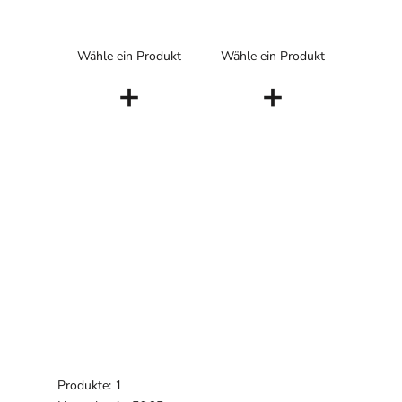
Wähle ein Produkt
Wähle ein Produkt
+
+
Produkte: 1