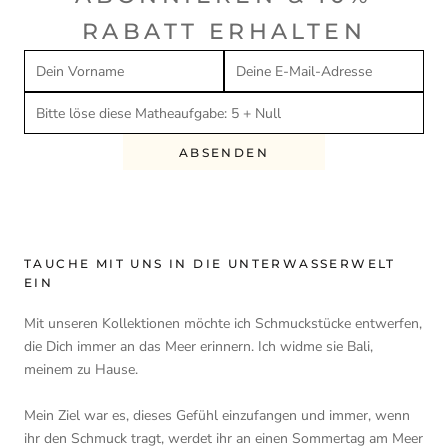
RABATT ERHALTEN
ABSENDEN
TAUCHE MIT UNS IN DIE UNTERWASSERWELT
EIN
Mit unseren Kollektionen möchte ich Schmuckstücke entwerfen,
die Dich immer an das Meer erinnern. Ich widme sie Bali,
meinem zu Hause.
Mein Ziel war es, dieses Gefühl einzufangen und immer, wenn
ihr den Schmuck tragt, werdet ihr an einen Sommertag am Meer