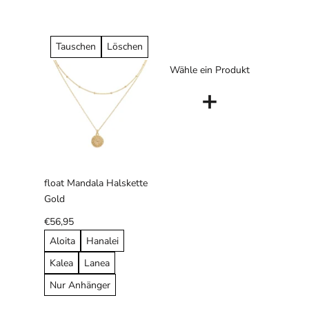
Tauschen
Löschen
Wähle ein Produkt
+
float Mandala Halskette
Gold
€56,95
Aloita
Hanalei
Kalea
Lanea
Nur Anhänger