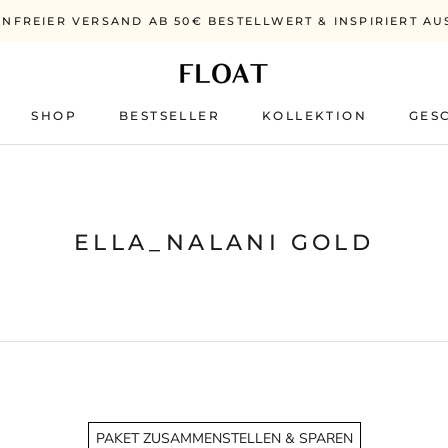
NFREIER VERSAND AB 50€ BESTELLWERT & INSPIRIERT AU
SHOP
BESTSELLER
KOLLEKTION
GES
BESTSELLER
ELLA_NALANI GOLD
PAKET ZUSAMMENSTELLEN & SPAREN