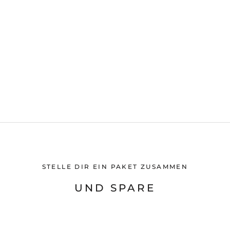
STELLE DIR EIN PAKET ZUSAMMEN
UND SPARE