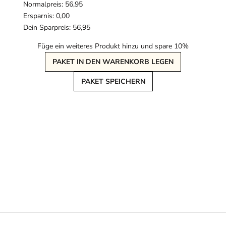
Normalpreis: 56,95
Ersparnis: 0,00
Dein Sparpreis: 56,95
Füge ein weiteres Produkt hinzu und spare 10%
PAKET IN DEN WARENKORB LEGEN
PAKET SPEICHERN