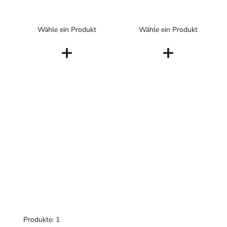
Wähle ein Produkt
Wähle ein Produkt
+
+
Produkte: 1