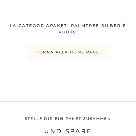
LA CATEGORIAPAKET: PALMTREE SILBER È
VUOTO
TORNA ALLA HOME PAGE
STELLE DIR EIN PAKET ZUSAMMEN
UND SPARE