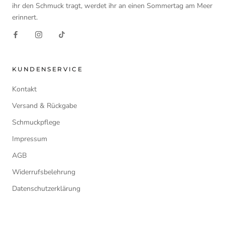
ihr den Schmuck tragt, werdet ihr an einen Sommertag am Meer
erinnert.
KUNDENSERVICE
Kontakt
Versand & Rückgabe
Schmuckpflege
Impressum
AGB
Widerrufsbelehrung
Datenschutzerklärung