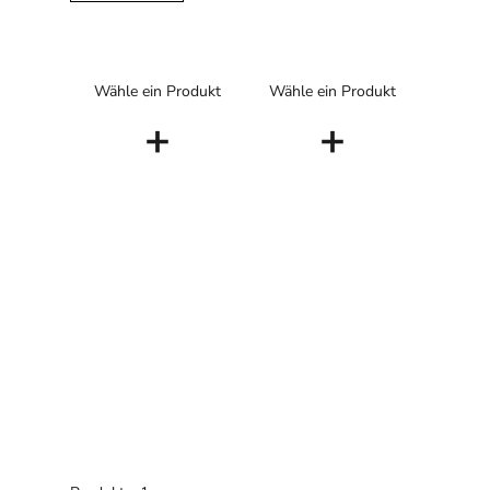
Wähle ein Produkt
Wähle ein Produkt
+
+