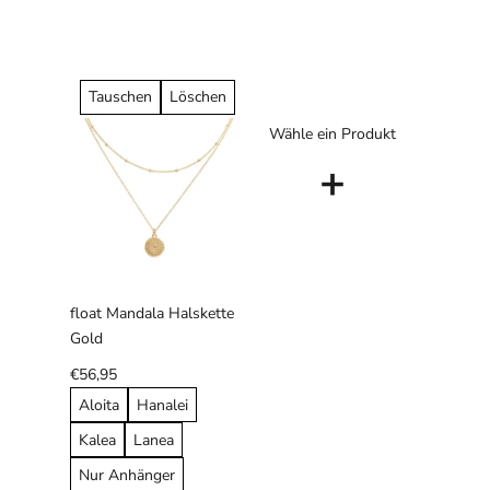
Tauschen
Löschen
Wähle ein Produkt
+
float Mandala Halskette
Gold
€56,95
Aloita
Hanalei
Kalea
Lanea
Nur Anhänger