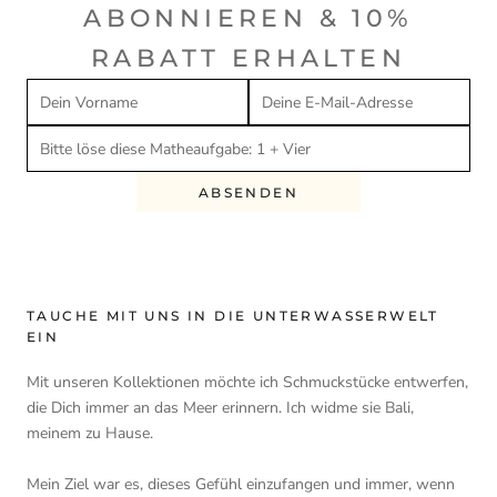
ABONNIEREN & 10%
RABATT ERHALTEN
ABSENDEN
TAUCHE MIT UNS IN DIE UNTERWASSERWELT
EIN
Mit unseren Kollektionen möchte ich Schmuckstücke entwerfen,
die Dich immer an das Meer erinnern. Ich widme sie Bali,
meinem zu Hause.
Mein Ziel war es, dieses Gefühl einzufangen und immer, wenn