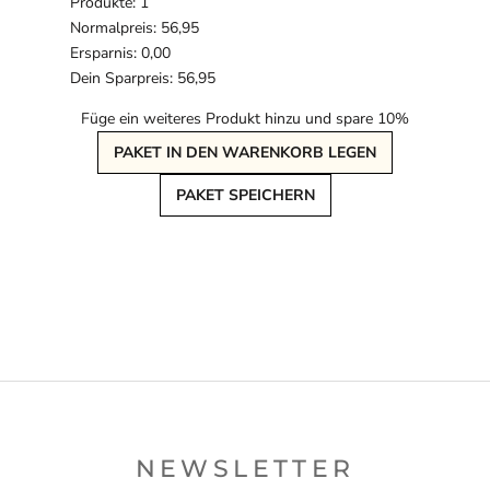
Produkte: 1
Normalpreis: 56,95
Ersparnis: 0,00
Dein Sparpreis: 56,95
Füge ein weiteres Produkt hinzu und spare 10%
PAKET IN DEN WARENKORB LEGEN
PAKET SPEICHERN
NEWSLETTER