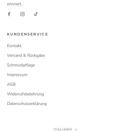
erinnert.
KUNDENSERVICE
Kontakt
Versand & Rückgabe
Schmuckpflege
Impressum
AGB
Widerrufsbelehrung
Datenschutzerklärung
Lingua
ITALIANO