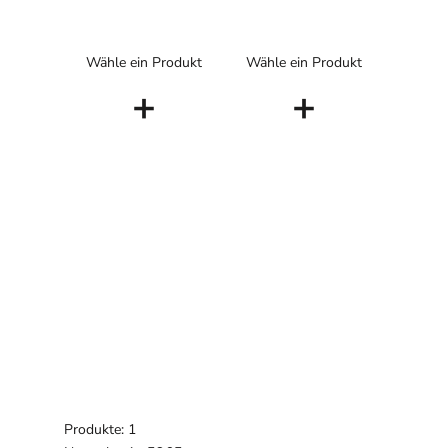
Wähle ein Produkt
Wähle ein Produkt
+
+
Produkte: 1