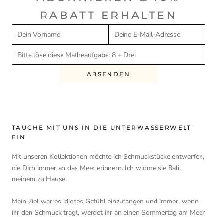
RABATT ERHALTEN
ABSENDEN
TAUCHE MIT UNS IN DIE UNTERWASSERWELT
EIN
Mit unseren Kollektionen möchte ich Schmuckstücke entwerfen,
die Dich immer an das Meer erinnern. Ich widme sie Bali,
meinem zu Hause.
Mein Ziel war es, dieses Gefühl einzufangen und immer, wenn
ihr den Schmuck tragt, werdet ihr an einen Sommertag am Meer