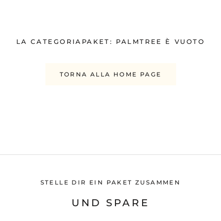
LA CATEGORIAPAKET: PALMTREE È VUOTO
TORNA ALLA HOME PAGE
STELLE DIR EIN PAKET ZUSAMMEN
UND SPARE