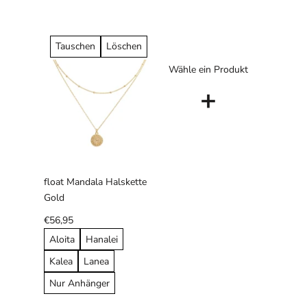
Tauschen
Löschen
Wähle ein Produkt
+
float Mandala Halskette
Gold
€56,95
Aloita
Hanalei
Kalea
Lanea
Nur Anhänger