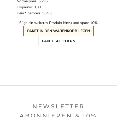
Normalpreis: 56,95
Ersparnis: 0,00
Dein Sparpreis: 56,95
Füge ein weiteres Produkt hinzu und spare 10%
PAKET IN DEN WARENKORB LEGEN
PAKET SPEICHERN
NEWSLETTER
ABONNIEREN & 10%