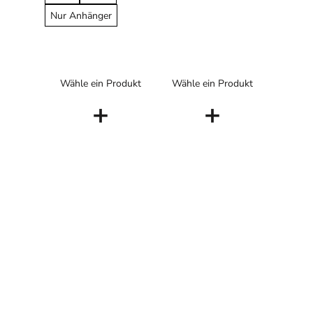
Nur Anhänger
Wähle ein Produkt
Wähle ein Produkt
+
+