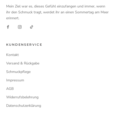
Mein Ziel war es, dieses Gefühl einzufangen und immer, wenn
ihr den Schmuck tragt, werdet ihr an einen Sommertag am Meer
erinnert.
KUNDENSERVICE
Kontakt
Versand & Rückgabe
Schmuckpflege
Impressum
AGB
Widerrufsbelehrung
Datenschutzerklärung