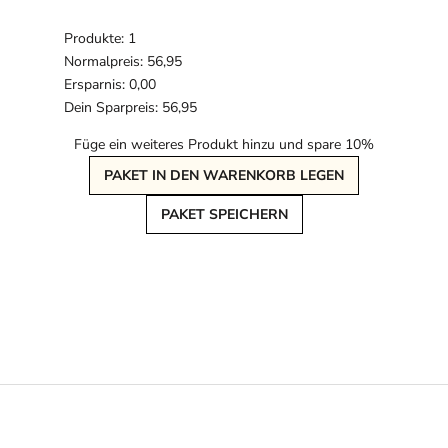
Produkte: 1
Normalpreis: 56,95
Ersparnis: 0,00
Dein Sparpreis: 56,95
Füge ein weiteres Produkt hinzu und spare 10%
PAKET IN DEN WARENKORB LEGEN
PAKET SPEICHERN