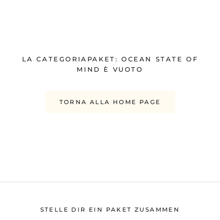
LA CATEGORIAPAKET: OCEAN STATE OF
MIND È VUOTO
TORNA ALLA HOME PAGE
STELLE DIR EIN PAKET ZUSAMMEN