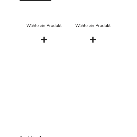
Wähle ein Produkt
Wähle ein Produkt
+
+