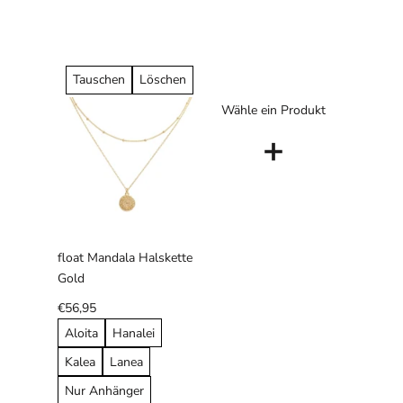
Tauschen
Löschen
Wähle ein Produkt
+
float Mandala Halskette
Gold
€56,95
Aloita
Hanalei
Kalea
Lanea
Nur Anhänger