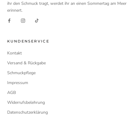
ihr den Schmuck tragt, werdet ihr an einen Sommertag am Meer
erinnert.
KUNDENSERVICE
Kontakt
Versand & Rückgabe
Schmuckpflege
Impressum
AGB
Widerrufsbelehrung
Datenschutzerklärung