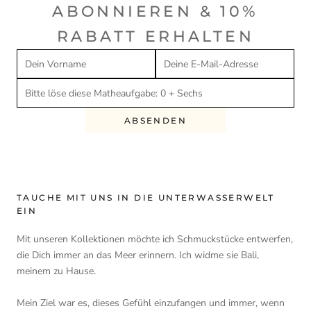
ABONNIEREN & 10%
RABATT ERHALTEN
ABSENDEN
TAUCHE MIT UNS IN DIE UNTERWASSERWELT
EIN
Mit unseren Kollektionen möchte ich Schmuckstücke entwerfen,
die Dich immer an das Meer erinnern. Ich widme sie Bali,
meinem zu Hause.
Mein Ziel war es, dieses Gefühl einzufangen und immer, wenn