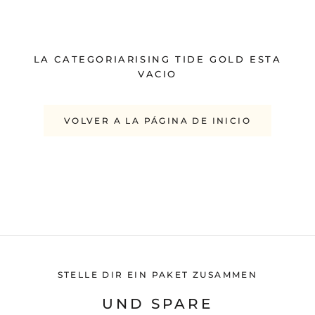
LA CATEGORIARISING TIDE GOLD ESTA
VACIO
VOLVER A LA PÁGINA DE INICIO
STELLE DIR EIN PAKET ZUSAMMEN
UND SPARE