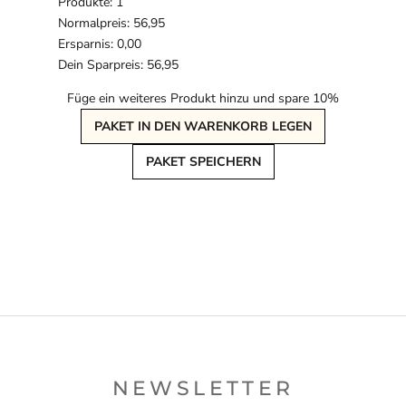
Produkte: 1
Normalpreis: 56,95
Ersparnis: 0,00
Dein Sparpreis: 56,95
Füge ein weiteres Produkt hinzu und spare 10%
PAKET IN DEN WARENKORB LEGEN
PAKET SPEICHERN
NEWSLETTER