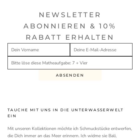
NEWSLETTER
ABONNIEREN & 10%
RABATT ERHALTEN
ABSENDEN
TAUCHE MIT UNS IN DIE UNTERWASSERWELT
EIN
Mit unseren Kollektionen möchte ich Schmuckstücke entwerfen,
die Dich immer an das Meer erinnern. Ich widme sie Bali,