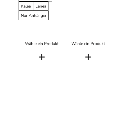
Kalea
Lanea
Nur Anhänger
Wähle ein Produkt
Wähle ein Produkt
+
+