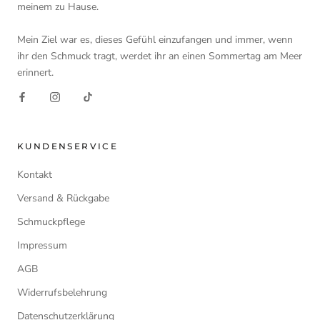
meinem zu Hause.
Mein Ziel war es, dieses Gefühl einzufangen und immer, wenn
ihr den Schmuck tragt, werdet ihr an einen Sommertag am Meer
erinnert.
KUNDENSERVICE
Kontakt
Versand & Rückgabe
Schmuckpflege
Impressum
AGB
Widerrufsbelehrung
Datenschutzerklärung