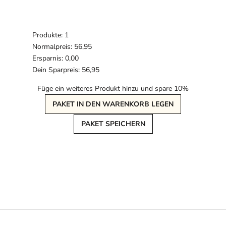
Produkte: 1
Normalpreis: 56,95
Ersparnis: 0,00
Dein Sparpreis: 56,95
Füge ein weiteres Produkt hinzu und spare 10%
PAKET IN DEN WARENKORB LEGEN
PAKET SPEICHERN