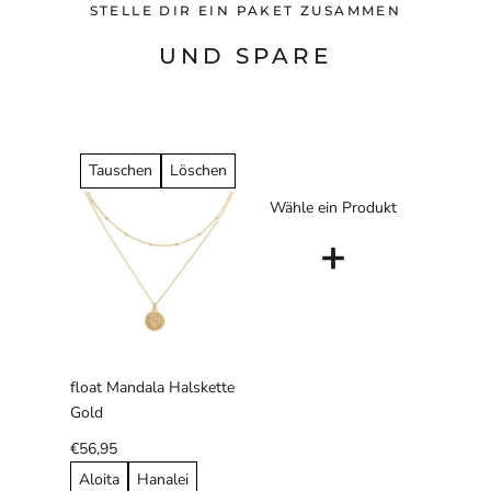
STELLE DIR EIN PAKET ZUSAMMEN
UND SPARE
Tauschen
Löschen
Wähle ein Produkt
+
float Mandala Halskette
Gold
€56,95
Aloita
Hanalei