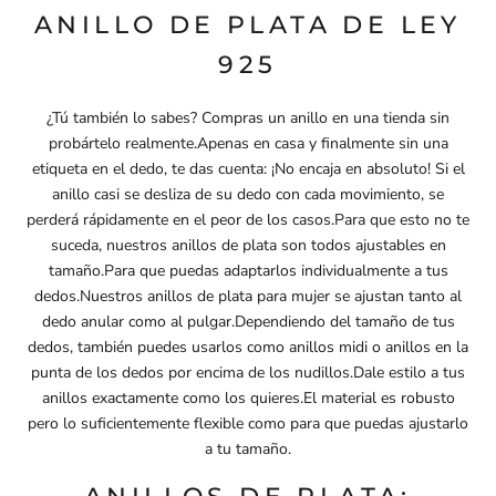
ANILLO DE PLATA DE LEY
925
¿Tú también lo sabes? Compras un anillo en una tienda sin
probártelo realmente.Apenas en casa y finalmente sin una
etiqueta en el dedo, te das cuenta: ¡No encaja en absoluto! Si el
anillo casi se desliza de su dedo con cada movimiento, se
perderá rápidamente en el peor de los casos.Para que esto no te
suceda, nuestros anillos de plata son todos ajustables en
tamaño.Para que puedas adaptarlos individualmente a tus
dedos.Nuestros anillos de plata para mujer se ajustan tanto al
dedo anular como al pulgar.Dependiendo del tamaño de tus
dedos, también puedes usarlos como anillos midi o anillos en la
punta de los dedos por encima de los nudillos.Dale estilo a tus
anillos exactamente como los quieres.El material es robusto
pero lo suficientemente flexible como para que puedas ajustarlo
a tu tamaño.