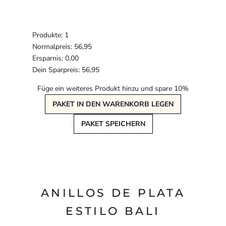
Produkte: 1
Normalpreis: 56,95
Ersparnis: 0,00
Dein Sparpreis: 56,95
Füge ein weiteres Produkt hinzu und spare 10%
PAKET IN DEN WARENKORB LEGEN
PAKET SPEICHERN
ANILLOS DE PLATA
ESTILO BALI