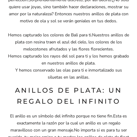
quiere usar joyas, sino también hacer declaraciones, mostrar su
amor por la naturaleza? Entonces nuestros anillos de plata con
motivo de ola y sol se verán geniales en tus dedos.
Hemos capturado los colores de Bali para ti.Nuestros anillos de
plata con resina traen el azul del cielo, los colores de los
melocotones afrutados y las flores florecientes.
Hemos capturado los rayos del sol para ti y los hemos grabado
en nuestros anillos de plata.
Y hemos conservado las olas para ti e inmortalizado sus
siluetas en las anillas.
ANILLOS DE PLATA: UN
REGALO DEL INFINITO
El anillo es un símbolo del infinito porque no tiene fin.Esta es
exactamente la razón por la cual un anillo es un regalo
maravilloso con un gran mensaje.No importa si es para tu ser