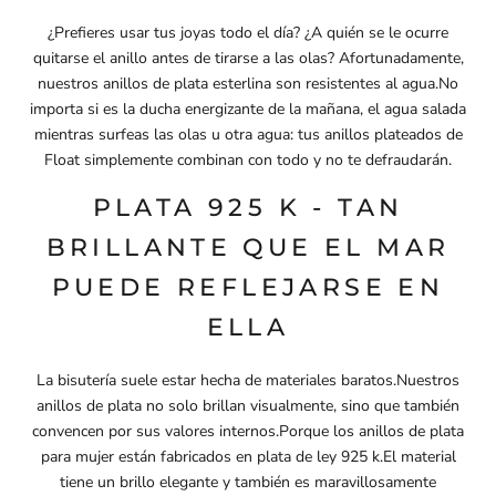
¿Prefieres usar tus joyas todo el día? ¿A quién se le ocurre
quitarse el anillo antes de tirarse a las olas? Afortunadamente,
nuestros anillos de plata esterlina son resistentes al agua.No
importa si es la ducha energizante de la mañana, el agua salada
mientras surfeas las olas u otra agua: tus anillos plateados de
Float simplemente combinan con todo y no te defraudarán.
PLATA 925 K - TAN
BRILLANTE QUE EL MAR
PUEDE REFLEJARSE EN
ELLA
La bisutería suele estar hecha de materiales baratos.Nuestros
anillos de plata no solo brillan visualmente, sino que también
convencen por sus valores internos.Porque los anillos de plata
para mujer están fabricados en plata de ley 925 k.El material
tiene un brillo elegante y también es maravillosamente