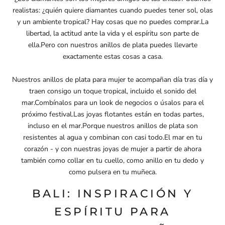
realistas: ¿quién quiere diamantes cuando puedes tener sol, olas
y un ambiente tropical? Hay cosas que no puedes comprar.La
libertad, la actitud ante la vida y el espíritu son parte de
ella.Pero con nuestros anillos de plata puedes llevarte
exactamente estas cosas a casa.
Nuestros anillos de plata para mujer te acompañan día tras día y
traen consigo un toque tropical, incluido el sonido del
mar.Combínalos para un look de negocios o úsalos para el
próximo festival.Las joyas flotantes están en todas partes,
incluso en el mar.Porque nuestros anillos de plata son
resistentes al agua y combinan con casi todo.El mar en tu
corazón - y con nuestras joyas de mujer a partir de ahora
también como collar en tu cuello, como anillo en tu dedo y
como pulsera en tu muñeca.
BALI: INSPIRACIÓN Y
ESPÍRITU PARA