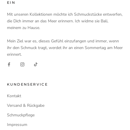
EIN
Mit unseren Kollektionen möchte ich Schmuckstücke entwerfen,
die Dich immer an das Meer erinnern. Ich widme sie Bali,
meinem zu Hause.
Mein Ziel war es, dieses Gefühl einzufangen und immer, wenn
ihr den Schmuck tragt, werdet ihr an einen Sommertag am Meer
erinnert.
KUNDENSERVICE
Kontakt
Versand & Rückgabe
Schmuckpflege
Impressum