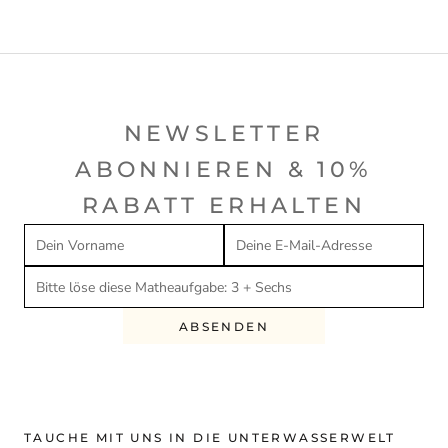
NEWSLETTER
ABONNIEREN & 10%
RABATT ERHALTEN
ABSENDEN
TAUCHE MIT UNS IN DIE UNTERWASSERWELT