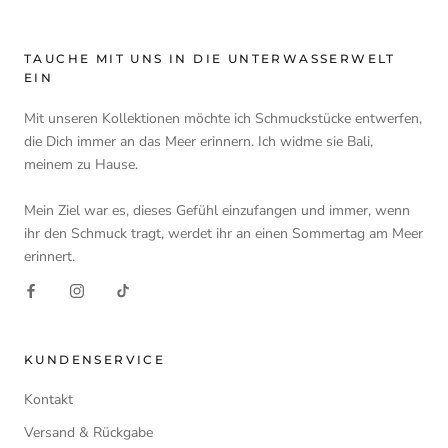
TAUCHE MIT UNS IN DIE UNTERWASSERWELT
EIN
Mit unseren Kollektionen möchte ich Schmuckstücke entwerfen,
die Dich immer an das Meer erinnern. Ich widme sie Bali,
meinem zu Hause.
Mein Ziel war es, dieses Gefühl einzufangen und immer, wenn
ihr den Schmuck tragt, werdet ihr an einen Sommertag am Meer
erinnert.
KUNDENSERVICE
Kontakt
Versand & Rückgabe