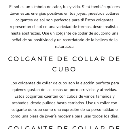
El sol es un símbolo de calor, luz y vida. Si tú también quieres
llevar estas energías positivas en tus joyas, ¡nuestros collares
colgantes de sol son perfectos para ti! Estos colgantes
representan el sol en una variedad de formas, desde realistas
hasta abstractas. Use un colgante de collar de sol como una
señal de su positividad y un recordatorio de la belleza de la
naturaleza.
COLGANTE DE COLLAR DE
CUBO
Los colgantes de collar de cubo son la elección perfecta para
quienes gustan de las cosas un poco atrevidas y atrevidas.
Estos colgantes cuentan con cubos de varios tamaños y
acabados, desde pulidos hasta estriados. Use un collar con
colgante de cubo como una expresión de su personalidad o
como una pieza de joyería moderna para usar todos los días.
COLGANTE DE COLLAR DE