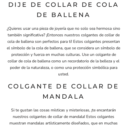
DIJE DE COLLAR DE COLA
DE BALLENA
¿Quieres usar una pieza de joyería que no solo sea hermosa sino
también significativa? ¡Entonces nuestros colgantes de collar de
cola de ballena son perfectos para ti! Estos colgantes presentan
el símbolo de la cola de ballena, que se considera un símbolo de
protección y fuerza en muchas culturas. Use un colgante de
collar de cola de ballena como un recordatorio de la belleza y el
poder de la naturaleza, o como una protección simbólica para
usted.
COLGANTE DE COLLAR DE
MANDALA
Si te gustan las cosas místicas y misteriosas, ¡te encantarán
nuestros colgantes de collar de mandala! Estos colgantes
muestran mandalas artísticamente diseñados, que en muchas