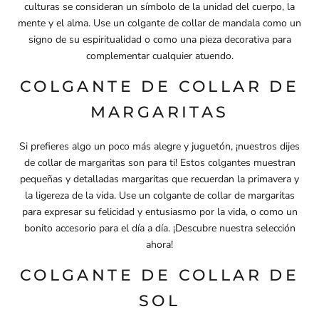
culturas se consideran un símbolo de la unidad del cuerpo, la
mente y el alma. Use un colgante de collar de mandala como un
signo de su espiritualidad o como una pieza decorativa para
complementar cualquier atuendo.
COLGANTE DE COLLAR DE
MARGARITAS
Si prefieres algo un poco más alegre y juguetón, ¡nuestros dijes
de collar de margaritas son para ti! Estos colgantes muestran
pequeñas y detalladas margaritas que recuerdan la primavera y
la ligereza de la vida. Use un colgante de collar de margaritas
para expresar su felicidad y entusiasmo por la vida, o como un
bonito accesorio para el día a día. ¡Descubre nuestra selección
ahora!
COLGANTE DE COLLAR DE
SOL