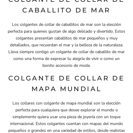
CABALLITO DE MAR
Los colgantes de collar de caballitos de mar son la elección
perfecta para quienes gustan de algo delicado y divertido. Estos
colgantes presentan caballitos de mar pequeños y muy
detallados, que recuerdan el mar y la belleza de la naturaleza.
Lleva siempre contigo un colgante de collar de caballito de mar
como una forma de expresar tu alegría de vivir o como un
bonito accesorio de moda.
COLGANTE DE COLLAR DE
MAPA MUNDIAL
Los collares con colgante de mapa mundial son la elección
perfecta para cualquiera que desee explorar el mundo o
simplemente quiera usar una pieza de joyería con un toque
internacional. Estos colgantes cuentan con mapas del mundo
pequeños o grandes en una variedad de estilos, desde realistas