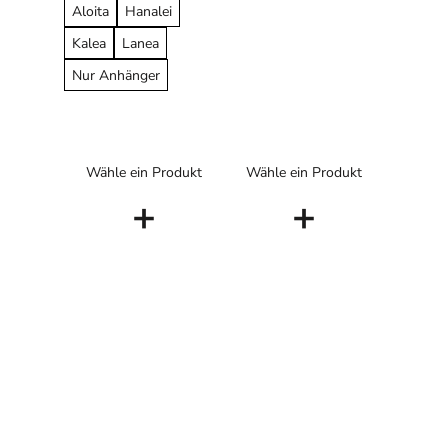
Aloita
Hanalei
Kalea
Lanea
Nur Anhänger
Wähle ein Produkt
Wähle ein Produkt
+
+