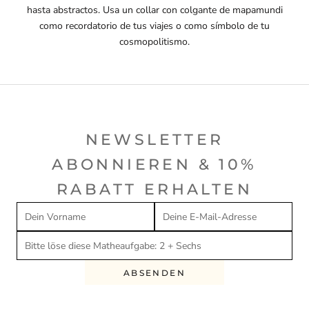
hasta abstractos. Usa un collar con colgante de mapamundi
como recordatorio de tus viajes o como símbolo de tu
cosmopolitismo.
NEWSLETTER
ABONNIEREN & 10%
RABATT ERHALTEN
ABSENDEN