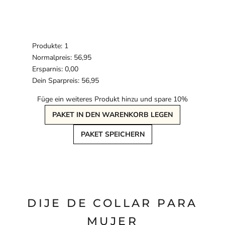
Produkte: 1
Normalpreis: 56,95
Ersparnis: 0,00
Dein Sparpreis: 56,95
Füge ein weiteres Produkt hinzu und spare 10%
PAKET IN DEN WARENKORB LEGEN
PAKET SPEICHERN
DIJE DE COLLAR PARA
MUJER