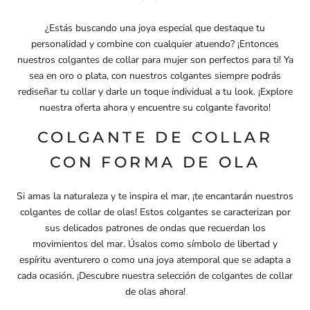
¿Estás buscando una joya especial que destaque tu
personalidad y combine con cualquier atuendo? ¡Entonces
nuestros colgantes de collar para mujer son perfectos para ti! Ya
sea en oro o plata, con nuestros colgantes siempre podrás
rediseñar tu collar y darle un toque individual a tu look. ¡Explore
nuestra oferta ahora y encuentre su colgante favorito!
COLGANTE DE COLLAR
CON FORMA DE OLA
Si amas la naturaleza y te inspira el mar, ¡te encantarán nuestros
colgantes de collar de olas! Estos colgantes se caracterizan por
sus delicados patrones de ondas que recuerdan los
movimientos del mar. Úsalos como símbolo de libertad y
espíritu aventurero o como una joya atemporal que se adapta a
cada ocasión. ¡Descubre nuestra selección de colgantes de collar
de olas ahora!